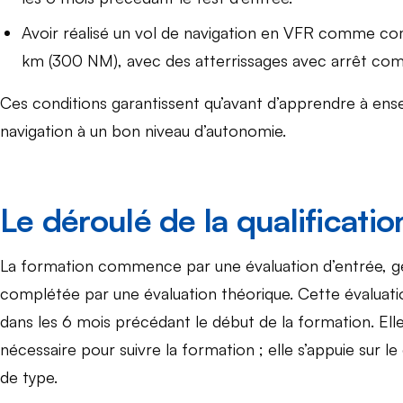
Avoir réalisé un vol de navigation en VFR comme c
km (300 NM), avec des atterrissages avec arrêt com
Ces conditions garantissent qu’avant d’apprendre à enseig
navigation à un bon niveau d’autonomie.
Le déroulé de la qualificatio
La formation commence par une évaluation d’entrée, gén
complétée par une évaluation théorique. Cette évaluatio
dans les 6 mois précédant le début de la formation. Elle 
nécessaire pour suivre la formation ; elle s’appuie sur 
de type.