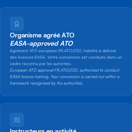
Organisme agréé ATO
EASA-approved ATO
Agrément ATO européen FR.ATO.0121, habilité à délivrer
des licences EASA. Votre conversion est conduite dans un
cadre reconnu par les autorités.
European ATO approval FR.ATO.0121, authorised to conduct
EASA licence training. Your conversion is carried out within a
framework recognised by the authorities.
Instructeurs en activité