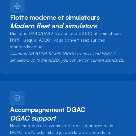
Flotte moderne et simulateurs
Modern fleet and simulators
Diamond DA40/DA42 à avionique G1000 et simulateurs
FNPTII jusqu'à l'A320 : vous convertissez sur des
standards actuels.
Diamond DA40/DA42 with G1000 avionics and FNPT II
simulators up to the A320: you convert on current standards.
Accompagnement DGAC
DGAC support
Nous montons et suivons votre dossier auprès de la
DGAC, de l'étude initiale jusqu'à la délivrance de la