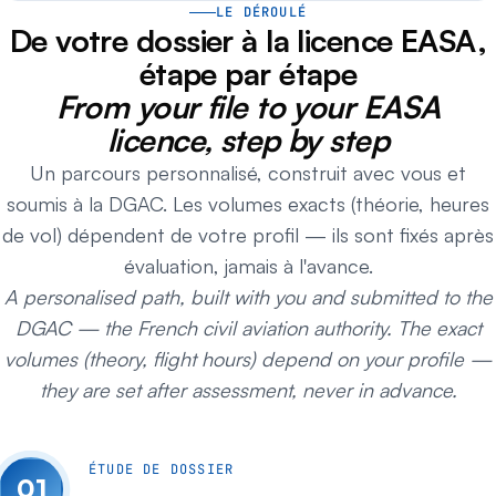
LE DÉROULÉ
De votre dossier à la licence EASA,
étape par étape
From your file to your EASA
licence, step by step
Un parcours personnalisé, construit avec vous et
soumis à la DGAC. Les volumes exacts (théorie, heures
de vol) dépendent de votre profil — ils sont fixés après
évaluation, jamais à l'avance.
A personalised path, built with you and submitted to the
DGAC — the French civil aviation authority. The exact
volumes (theory, flight hours) depend on your profile —
they are set after assessment, never in advance.
ÉTUDE DE DOSSIER
01