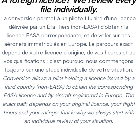
file individually.
La conversion permet à un pilote titulaire d'une licence
délivrée par un État tiers (non-EASA) d'obtenir la
licence EASA correspondante, et de voler sur des
aéronefs immatriculés en Europe. Le parcours exact
dépend de votre licence d'origine, de vos heures et de
vos qualifications : c'est pourquoi nous commençons
toujours par une étude individuelle de votre situation.
Conversion allows a pilot holding a licence issued by a
third country (non-EASA) to obtain the corresponding
EASA licence and fly aircraft registered in Europe. The
exact path depends on your original licence, your flight
hours and your ratings: that is why we always start with
an individual review of your situation.