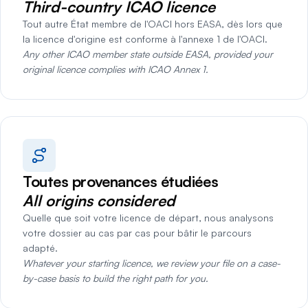
Third-country ICAO licence
Tout autre État membre de l'OACI hors EASA, dès lors que
la licence d'origine est conforme à l'annexe 1 de l'OACI.
Any other ICAO member state outside EASA, provided your
original licence complies with ICAO Annex 1.
Toutes provenances étudiées
All origins considered
Quelle que soit votre licence de départ, nous analysons
votre dossier au cas par cas pour bâtir le parcours
adapté.
Whatever your starting licence, we review your file on a case-
by-case basis to build the right path for you.