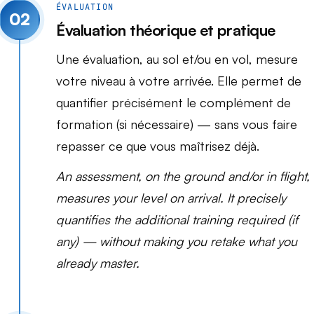
ÉVALUATION
02
Évaluation théorique et pratique
Une évaluation, au sol et/ou en vol, mesure
votre niveau à votre arrivée. Elle permet de
quantifier précisément le complément de
formation (si nécessaire) — sans vous faire
repasser ce que vous maîtrisez déjà.
An assessment, on the ground and/or in flight,
measures your level on arrival. It precisely
quantifies the additional training required (if
any) — without making you retake what you
already master.