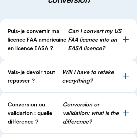
Puis-je convertir ma
Can I convert my US
licence FAA américaine
FAA licence into an
en licence EASA ?
EASA licence?
Vais-je devoir tout
Will I have to retake
repasser ?
everything?
Conversion ou
Conversion or
validation : quelle
validation: what is the
différence ?
difference?