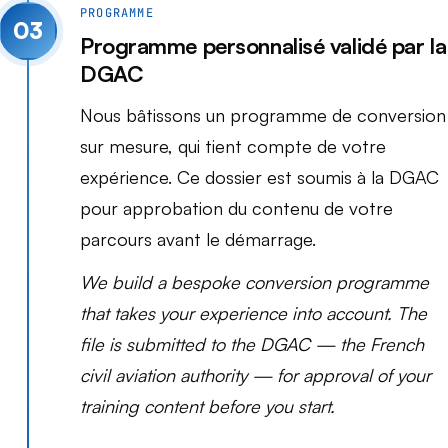
PROGRAMME
03
Programme personnalisé validé par la
DGAC
Nous bâtissons un programme de conversion
sur mesure, qui tient compte de votre
expérience. Ce dossier est soumis à la DGAC
pour approbation du contenu de votre
parcours avant le démarrage.
We build a bespoke conversion programme
that takes your experience into account. The
file is submitted to the DGAC — the French
civil aviation authority — for approval of your
training content before you start.