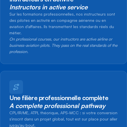
Instructors in active service
Sur les formations professionnelles, nos instructeurs sont
des pilotes en activité en compagnie aérienne ou en
aviation d'affaires. Ils transmettent les standards réels du
métier.
On professional courses, our instructors are active airline or
business-aviation pilots. They pass on the real standards of the
profession.
Une filière professionnelle complète
A complete professional pathway
CPL/IR/ME, ATPL théorique, APS-MCC : si votre conversion
s'inscrit dans un projet global, tout est sur place pour aller
jusqu'au bout.