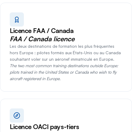
Licence FAA / Canada
FAA / Canada licence
Les deux destinations de formation les plus fréquentes
hors Europe : pilotes formés aux États-Unis ou au Canada
souhaitant voler sur un aéronef immatriculé en Europe.
The two most common training destinations outside Europe:
pilots trained in the United States or Canada who wish to fly
aircraft registered in Europe.
Licence OACI pays-tiers