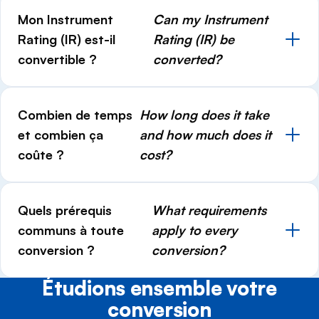
Mon Instrument
Can my Instrument
Rating (IR) est-il
Rating (IR) be
convertible ?
converted?
Combien de temps
How long does it take
et combien ça
and how much does it
coûte ?
cost?
Quels prérequis
What requirements
communs à toute
apply to every
conversion ?
conversion?
Étudions ensemble votre
conversion