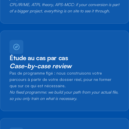
CPL/IR/ME, ATPL theory, APS-MCC: if your conversion is part
of a bigger project, everything is on site to see it through.
Étude au cas par cas
Case-by-case review
Pas de programme figé : nous construisons votre
parcours à partir de votre dossier réel, pour ne former
que sur ce qui est nécessaire.
No fixed programme: we build your path from your actual file,
so you only train on what is necessary.