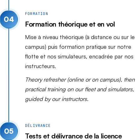
FORMATION
04
Formation théorique et en vol
Mise à niveau théorique (à distance ou sur le
campus) puis formation pratique sur notre
flotte et nos simulateurs, encadrée par nos
instructeurs.
Theory refresher (online or on campus), then
practical training on our fleet and simulators,
guided by our instructors.
DÉLIVRANCE
05
Tests et délivrance de la licence