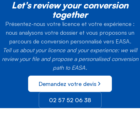
Let's review your conversion
together
Présentez-nous votre licence et votre expérience :
nous analysons votre dossier et vous proposons un
parcours de conversion personnalisé vers EASA.
Tell us about your licence and your experience: we will
review your file and propose a personalised conversion
path to EASA.
Demandez votre devis
02 57 52 06 38