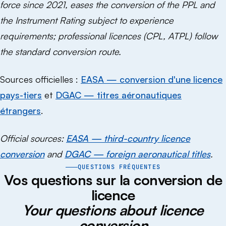
force since 2021, eases the conversion of the PPL and
the Instrument Rating subject to experience
requirements; professional licences (CPL, ATPL) follow
the standard conversion route.
Sources officielles :
EASA — conversion d'une licence
pays-tiers
et
DGAC — titres aéronautiques
étrangers
.
Official sources:
EASA — third-country licence
conversion
and
DGAC — foreign aeronautical titles
.
QUESTIONS FRÉQUENTES
Vos questions sur la conversion de
licence
Your questions about licence
conversion