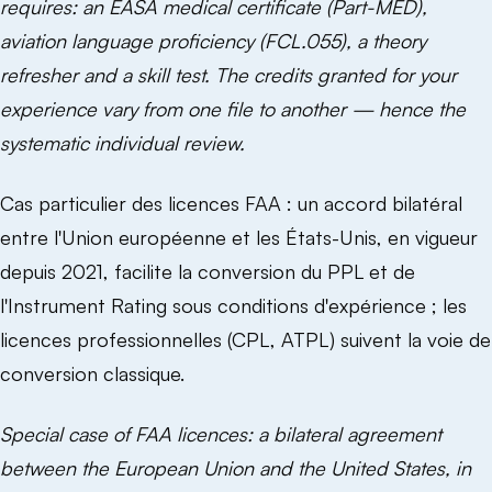
requires: an EASA medical certificate (Part-MED),
aviation language proficiency (FCL.055), a theory
refresher and a skill test. The credits granted for your
experience vary from one file to another — hence the
systematic individual review.
Cas particulier des licences FAA : un accord bilatéral
entre l'Union européenne et les États-Unis, en vigueur
depuis 2021, facilite la conversion du PPL et de
l'Instrument Rating sous conditions d'expérience ; les
licences professionnelles (CPL, ATPL) suivent la voie de
conversion classique.
Special case of FAA licences: a bilateral agreement
between the European Union and the United States, in