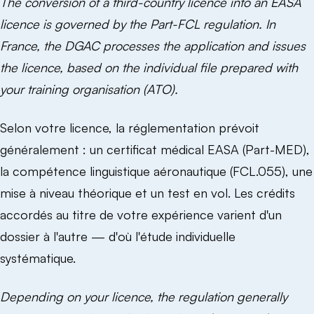
The conversion of a third-country licence into an EASA
licence is governed by the Part-FCL regulation. In
France, the DGAC processes the application and issues
the licence, based on the individual file prepared with
your training organisation (ATO).
Selon votre licence, la réglementation prévoit
généralement : un certificat médical EASA (Part-MED),
la compétence linguistique aéronautique (FCL.055), une
mise à niveau théorique et un test en vol. Les crédits
accordés au titre de votre expérience varient d'un
dossier à l'autre — d'où l'étude individuelle
systématique.
Depending on your licence, the regulation generally