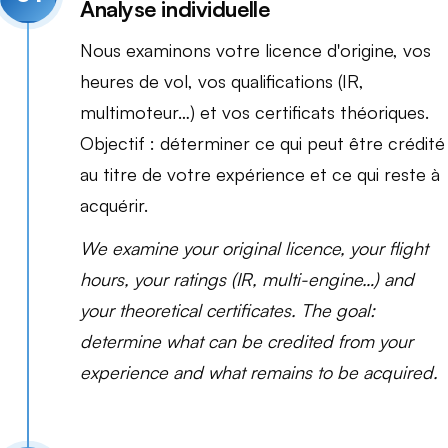
Analyse individuelle
Nous examinons votre licence d'origine, vos
heures de vol, vos qualifications (IR,
multimoteur…) et vos certificats théoriques.
Objectif : déterminer ce qui peut être crédité
au titre de votre expérience et ce qui reste à
acquérir.
We examine your original licence, your flight
hours, your ratings (IR, multi-engine…) and
your theoretical certificates. The goal:
determine what can be credited from your
experience and what remains to be acquired.