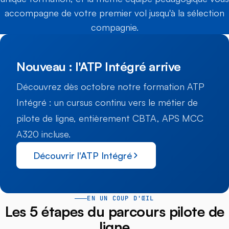
accompagne de votre premier vol jusqu'à la sélection
compagnie.
Nouveau : l'ATP Intégré arrive
Découvrez dès octobre notre formation ATP
Intégré : un cursus continu vers le métier de
pilote de ligne, entièrement CBTA, APS MCC
A320 incluse.
Découvrir l'ATP Intégré
EN UN COUP D'ŒIL
Les 5 étapes du parcours pilote de
ligne