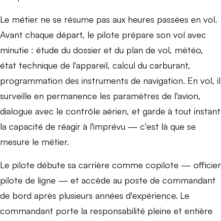
Le métier ne se résume pas aux heures passées en vol.
Avant chaque départ, le pilote prépare son vol avec
minutie : étude du dossier et du plan de vol, météo,
état technique de l'appareil, calcul du carburant,
programmation des instruments de navigation. En vol, il
surveille en permanence les paramètres de l'avion,
dialogue avec le contrôle aérien, et garde à tout instant
la capacité de réagir à l'imprévu — c'est là que se
mesure le métier.
Le pilote débute sa carrière comme copilote — officier
pilote de ligne — et accède au poste de commandant
de bord après plusieurs années d'expérience. Le
commandant porte la responsabilité pleine et entière