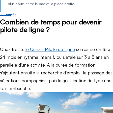
plus court entre le bac et la place droite.
DURÉE
Combien de temps pour devenir
pilote de ligne ?
Chez Iroise,
le Cursus Pilote de Ligne
se réalise en 18 à
24 mois en rythme intensif, ou s'étale sur 3 à 5 ans en
parallèle d'une activité. À la durée de formation
s'ajoutent ensuite la recherche d'emploi, le passage des
sélections compagnies, puis la qualification de type une
fois embauché.