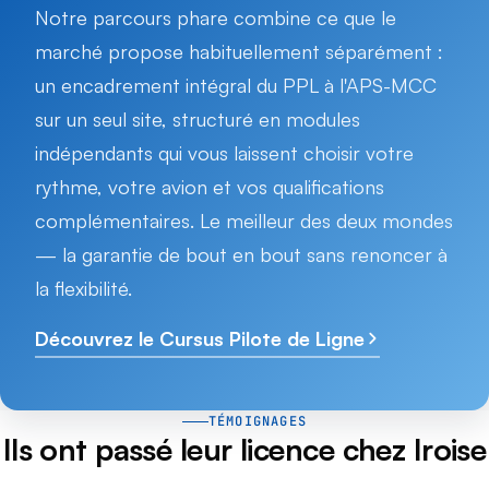
Notre parcours phare combine ce que le
marché propose habituellement séparément :
un encadrement intégral du PPL à l'APS-MCC
sur un seul site, structuré en modules
indépendants qui vous laissent choisir votre
rythme, votre avion et vos qualifications
complémentaires. Le meilleur des deux mondes
— la garantie de bout en bout sans renoncer à
la flexibilité.
Découvrez le Cursus Pilote de Ligne
TÉMOIGNAGES
Ils ont passé leur licence chez Iroise