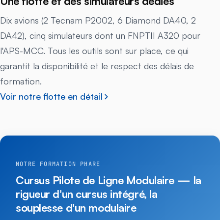
Une flotte et des simulateurs dédiés
Dix avions (2 Tecnam P2002, 6 Diamond DA40, 2
DA42), cinq simulateurs dont un FNPTII A320 pour
l'APS-MCC. Tous les outils sont sur place, ce qui
garantit la disponibilité et le respect des délais de
formation.
Voir notre flotte en détail
NOTRE FORMATION PHARE
Cursus Pilote de Ligne Modulaire — la
rigueur d'un cursus intégré, la
souplesse d'un modulaire