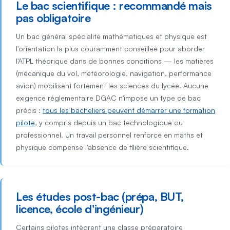
Le bac scientifique : recommandé mais
pas obligatoire
Un bac général spécialité mathématiques et physique est
l'orientation la plus couramment conseillée pour aborder
l'ATPL théorique dans de bonnes conditions — les matières
(mécanique du vol, météorologie, navigation, performance
avion) mobilisent fortement les sciences du lycée. Aucune
exigence réglementaire DGAC n'impose un type de bac
précis :
tous les bacheliers peuvent démarrer une formation
pilote
, y compris depuis un bac technologique ou
professionnel. Un travail personnel renforcé en maths et
physique compense l'absence de filière scientifique.
Les études post-bac (prépa, BUT,
licence, école d'ingénieur)
Certains pilotes intègrent une classe préparatoire