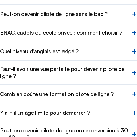
Peut-on devenir pilote de ligne sans le bac ?
ENAC, cadets ou école privée : comment choisir ?
Quel niveau d'anglais est exigé ?
Faut-il avoir une vue parfaite pour devenir pilote de
ligne ?
Combien coûte une formation pilote de ligne ?
Y a-t-il un âge limite pour démarrer ?
Peut-on devenir pilote de ligne en reconversion à 30