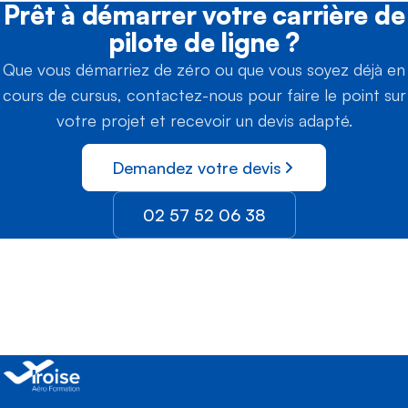
Prêt à démarrer votre carrière de
pilote de ligne ?
Que vous démarriez de zéro ou que vous soyez déjà en
cours de cursus, contactez-nous pour faire le point sur
votre projet et recevoir un devis adapté.
Demandez votre devis
02 57 52 06 38