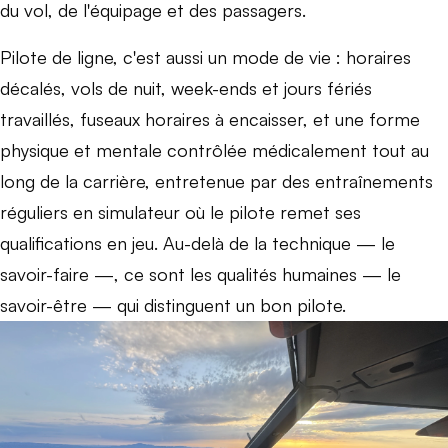
du vol, de l'équipage et des passagers.
Pilote de ligne, c'est aussi un mode de vie : horaires
décalés, vols de nuit, week-ends et jours fériés
travaillés, fuseaux horaires à encaisser, et une forme
physique et mentale contrôlée médicalement tout au
long de la carrière, entretenue par des entraînements
réguliers en simulateur où le pilote remet ses
qualifications en jeu. Au-delà de la technique — le
savoir-faire —, ce sont les qualités humaines — le
savoir-être — qui distinguent un bon pilote.