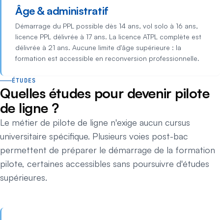
Âge & administratif
Démarrage du PPL possible dès 14 ans, vol solo à 16 ans,
licence PPL délivrée à 17 ans. La licence ATPL complète est
délivrée à 21 ans. Aucune limite d'âge supérieure : la
formation est accessible en reconversion professionnelle.
ÉTUDES
Quelles études pour devenir pilote
de ligne ?
Le métier de pilote de ligne n'exige aucun cursus
universitaire spécifique. Plusieurs voies post-bac
permettent de préparer le démarrage de la formation
pilote, certaines accessibles sans poursuivre d'études
supérieures.