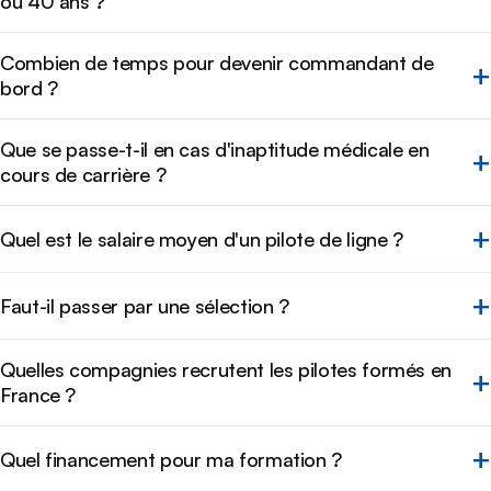
ou 40 ans ?
Combien de temps pour devenir commandant de
bord ?
Que se passe-t-il en cas d'inaptitude médicale en
cours de carrière ?
Quel est le salaire moyen d'un pilote de ligne ?
Faut-il passer par une sélection ?
Quelles compagnies recrutent les pilotes formés en
France ?
Quel financement pour ma formation ?