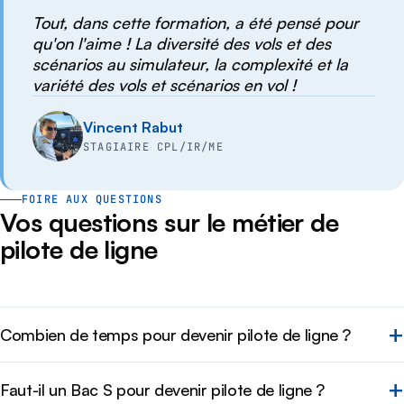
Tout, dans cette formation, a été pensé pour
qu'on l'aime ! La diversité des vols et des
scénarios au simulateur, la complexité et la
variété des vols et scénarios en vol !
Vincent Rabut
STAGIAIRE CPL/IR/ME
FOIRE AUX QUESTIONS
Vos questions sur le métier de
pilote de ligne
Combien de temps pour devenir pilote de ligne ?
Faut-il un Bac S pour devenir pilote de ligne ?