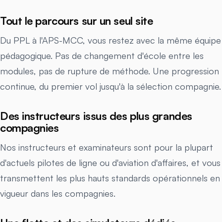
Tout le parcours sur un seul site
Du PPL à l'APS-MCC, vous restez avec la même équipe
pédagogique. Pas de changement d'école entre les
modules, pas de rupture de méthode. Une progression
continue, du premier vol jusqu'à la sélection compagnie.
Des instructeurs issus des plus grandes
compagnies
Nos instructeurs et examinateurs sont pour la plupart
d'actuels pilotes de ligne ou d'aviation d'affaires, et vous
transmettent les plus hauts standards opérationnels en
vigueur dans les compagnies.