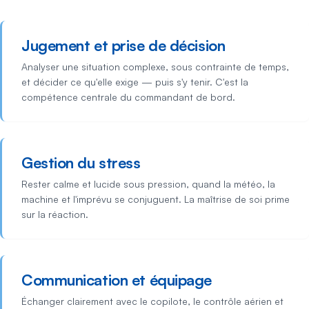
Jugement et prise de décision
Analyser une situation complexe, sous contrainte de temps,
et décider ce qu'elle exige — puis s'y tenir. C'est la
compétence centrale du commandant de bord.
Gestion du stress
Rester calme et lucide sous pression, quand la météo, la
machine et l'imprévu se conjuguent. La maîtrise de soi prime
sur la réaction.
Communication et équipage
Échanger clairement avec le copilote, le contrôle aérien et