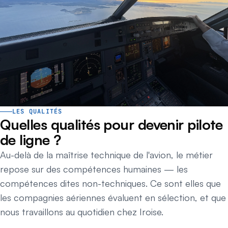
LES QUALITÉS
Quelles qualités pour devenir pilote
de ligne ?
Au-delà de la maîtrise technique de l'avion, le métier
repose sur des compétences humaines — les
compétences dites non-techniques. Ce sont elles que
les compagnies aériennes évaluent en sélection, et que
nous travaillons au quotidien chez Iroise.