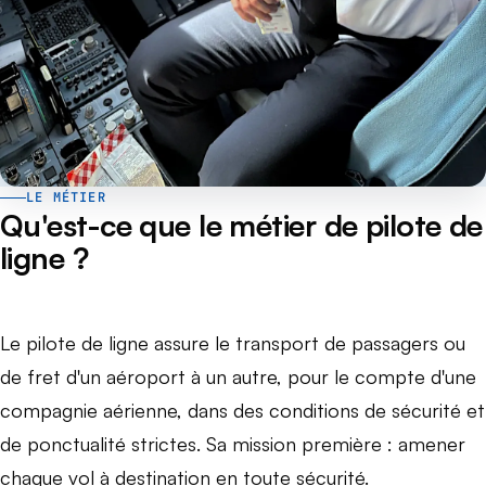
LE MÉTIER
Qu'est-ce que le métier de pilote de
ligne ?
Le pilote de ligne assure le transport de passagers ou
de fret d'un aéroport à un autre, pour le compte d'une
compagnie aérienne, dans des conditions de sécurité et
de ponctualité strictes. Sa mission première : amener
chaque vol à destination en toute sécurité.