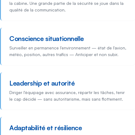
la cabine. Une grande partie de la sécurité se joue dans la
qualité de la communication.
Conscience situationnelle
Surveiller en permanence l'environnement — état de l'avion,
météo, position, autres trafics — Anticiper et non subir.
Leadership et autorité
Diriger l'équipage avec assurance, répartir les tâches, tenir
le cap décidé — sans autoritarisme, mais sans flottement.
Adaptabilité et résilience