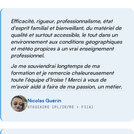
Efficacité, rigueur, professionnalisme, état
d'esprit familial et bienveillant, du matériel de
qualité et surtout accessible, le tout dans un
environnement aux conditions géographiques
et météo propices à un vrai enseignement
professionnel.
Je me souviendrai longtemps de ma
formation et je remercie chaleureusement
toute l'équipe d'Iroise ! Merci à vous de
m'avoir aidé à faire de ma passion, un métier.
Nicolas Guérin
STAGIAIRE CPL/IR/ME + FI(A)