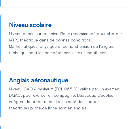
Niveau scolaire
Niveau baccalauréat scientifique recommandé pour aborder
l'ATPL théorique dans de bonnes conditions.
Mathématiques, physique et compréhension de l'anglais
technique sont les compétences les plus mobilisées.
Anglais aéronautique
Niveau ICAO 4 minimum (FCL 055.D), validé par un examen
DGAC, pour exercer en compagnie. Beaucoup d'écoles
intègrent la préparation. La majorité des supports
théoriques pilote de ligne sont en anglais.