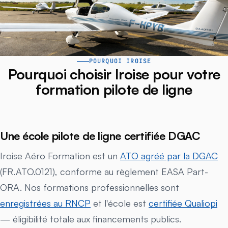
POURQUOI IROISE
Pourquoi choisir Iroise pour votre
formation pilote de ligne
Une école pilote de ligne certifiée DGAC
Iroise Aéro Formation est un
ATO agréé par la DGAC
(FR.ATO.0121), conforme au règlement EASA Part-
ORA. Nos formations professionnelles sont
enregistrées au RNCP
et l'école est
certifiée Qualiopi
— éligibilité totale aux financements publics.