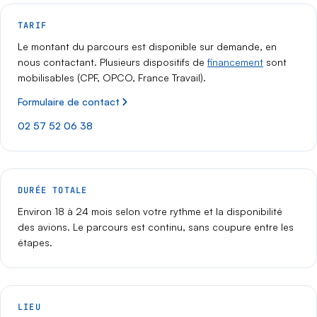
TARIF
Le montant du parcours est disponible sur demande, en
nous contactant. Plusieurs dispositifs de
financement
sont
mobilisables (CPF, OPCO, France Travail).
Formulaire de contact
02 57 52 06 38
DURÉE TOTALE
Environ 18 à 24 mois selon votre rythme et la disponibilité
des avions. Le parcours est continu, sans coupure entre les
étapes.
LIEU