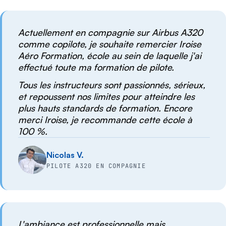
Actuellement en compagnie sur Airbus A320
comme copilote, je souhaite remercier Iroise
Aéro Formation, école au sein de laquelle j'ai
effectué toute ma formation de pilote.
Tous les instructeurs sont passionnés, sérieux,
et repoussent nos limites pour atteindre les
plus hauts standards de formation. Encore
merci Iroise, je recommande cette école à
100 %.
Nicolas V.
PILOTE A320 EN COMPAGNIE
L'ambiance est professionnelle mais