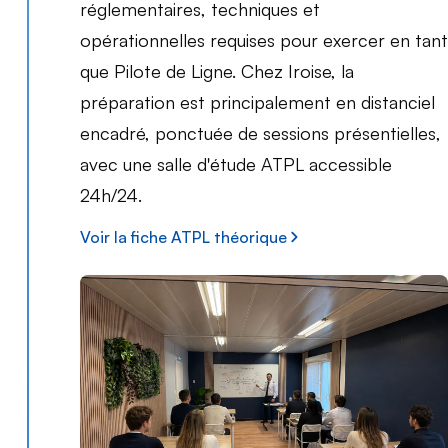
réglementaires, techniques et
opérationnelles requises pour exercer en tant
que Pilote de Ligne. Chez Iroise, la
préparation est principalement en distanciel
encadré, ponctuée de sessions présentielles,
avec une salle d'étude ATPL accessible
24h/24.
Voir la fiche ATPL théorique