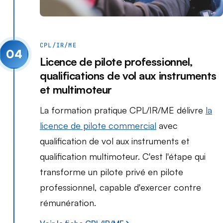
CPL/IR/ME
04
Licence de pilote professionnel,
qualifications de vol aux instruments
et multimoteur
La formation pratique CPL/IR/ME délivre
la
licence de pilote commercial
avec
qualification de vol aux instruments et
qualification multimoteur. C'est l'étape qui
transforme un pilote privé en pilote
professionnel, capable d'exercer contre
rémunération.