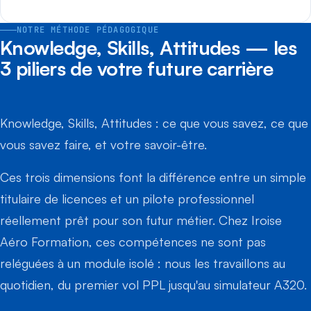
NOTRE MÉTHODE PÉDAGOGIQUE
Knowledge, Skills, Attitudes — les
3 piliers de votre future carrière
Knowledge, Skills, Attitudes : ce que vous savez, ce que
vous savez faire, et votre savoir-être.
Ces trois dimensions font la différence entre un simple
titulaire de licences et un pilote professionnel
réellement prêt pour son futur métier. Chez Iroise
Aéro Formation, ces compétences ne sont pas
reléguées à un module isolé : nous les travaillons au
quotidien, du premier vol PPL jusqu'au simulateur A320.