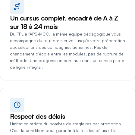
Un cursus complet, encadré de A à Z
sur 18 à 24 mois
Du PPL à l'APS-MCC, la même équipe pédagogique vous
accompagne du tout premier vol jusqu'à votre préparation
aux sélections des compagnies aériennes. Pas de
changement d'école entre les modules, pas de rupture de
méthode. Une progression continue dans un cursus pilote
de ligne intégral.
Respect des délais
Limitation stricte du nombre de stagiaires par promotion.
C'est la condition pour garantir à la fois les délais et la