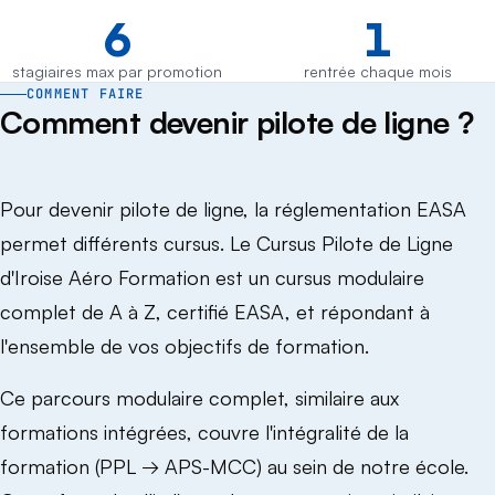
6
1
stagiaires max par promotion
rentrée chaque mois
COMMENT FAIRE
Comment devenir pilote de ligne ?
Pour devenir pilote de ligne, la réglementation EASA
permet différents cursus. Le Cursus Pilote de Ligne
d'Iroise Aéro Formation est un cursus modulaire
complet de A à Z, certifié EASA, et répondant à
l'ensemble de vos objectifs de formation.
Ce parcours modulaire complet, similaire aux
formations intégrées, couvre l'intégralité de la
formation (PPL → APS-MCC) au sein de notre école.