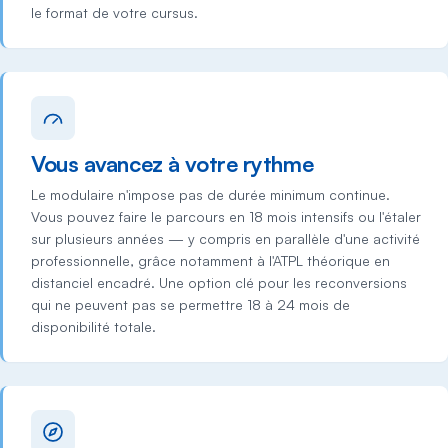
le format de votre cursus.
Vous avancez à votre rythme
Le modulaire n'impose pas de durée minimum continue.
Vous pouvez faire le parcours en 18 mois intensifs ou l'étaler
sur plusieurs années — y compris en parallèle d'une activité
professionnelle, grâce notamment à l'ATPL théorique en
distanciel encadré. Une option clé pour les reconversions
qui ne peuvent pas se permettre 18 à 24 mois de
disponibilité totale.