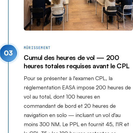
MÛRISSEMENT
03
Cumul des heures de vol — 200
heures totales requises avant le CPL
Pour se présenter à l'examen CPL, la
réglementation EASA impose 200 heures de
vol au total, dont 100 heures en
commandant de bord et 20 heures de
navigation en solo — incluant un vol d'au
moins 300 NM. Le PPL en fournit 45, l'IR et