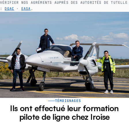
VÉRIFIER NOS AGRÉMENTS AUPRÈS DES AUTORITÉS DE TUTELLE
:
DGAC
·
EASA
.
TÉMOIGNAGES
Ils ont effectué leur formation
pilote de ligne chez Iroise