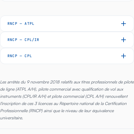
RNCP — ATPL
RNCP — CPL/IR
RNCP — CPL
Les arrêtés du 9 novembre 2018 relatifs aux titres professionnels de pilote
de ligne (ATPL A/H), pilote commercial avec qualification de vol aux
instruments (CPL/IR A/H) et pilote commercial (CPL A/H) renouvellent
l'inscription de ces 3 licences au Répertoire national de la Certification
Professionnelle (RNCP) ainsi que le niveau de leur équivalence
universitaire.