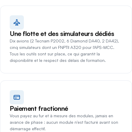
Une flotte et des simulateurs dédiés
Dix avions (2 Tecnam P2002, 6 Diamond DA40, 2 DA42),
cinq simulateurs dont un FNPTII A320 pour l'APS-MCC.
Tous les outils sont sur place, ce qui garantit la
disponibilité et le respect des délais de formation.
Paiement fractionné
Vous payez au fur et à mesure des modules, jamais en
avance de phase : aucun module n'est facturé avant son
démarrage effectif.