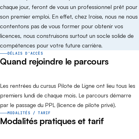
chaque jour, feront de vous un professionnel prêt pour
son premier emploi. En effet, chez Iroise, nous ne nous
contentons pas de vous former pour obtenir vos
licences, nous construisons surtout un socle solide de
compétences pour votre future carrière.
DÉLAIS D'ACCÈS
Quand rejoindre le parcours
Les rentrées du cursus Pilote de Ligne ont lieu tous les
premiers lundi de chaque mois. Le parcours démarre
par le passage du PPL (licence de pilote privé).
MODALITÉS / TARIF
Modalités pratiques et tarif