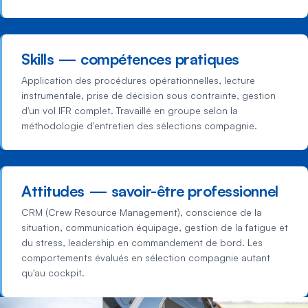
Skills — compétences pratiques
Application des procédures opérationnelles, lecture
instrumentale, prise de décision sous contrainte, gestion
d'un vol IFR complet. Travaillé en groupe selon la
méthodologie d'entretien des sélections compagnie.
Attitudes — savoir-être professionnel
CRM (Crew Resource Management), conscience de la
situation, communication équipage, gestion de la fatigue et
du stress, leadership en commandement de bord. Les
comportements évalués en sélection compagnie autant
qu'au cockpit.