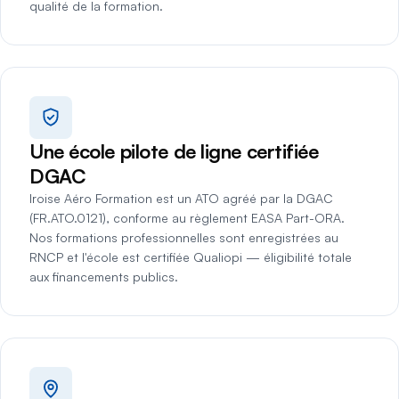
qualité de la formation.
Une école pilote de ligne certifiée
DGAC
Iroise Aéro Formation est un ATO agréé par la DGAC
(FR.ATO.0121), conforme au règlement EASA Part-ORA.
Nos formations professionnelles sont enregistrées au
RNCP et l'école est certifiée Qualiopi — éligibilité totale
aux financements publics.