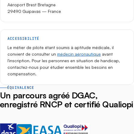
Aéroport Brest Bretagne
29490 Guipavas — France
ACCESSIBILITÉ
Le métier de pilote étant soumis à aptitude médicale, il
convient de consulter un
médecin aéronautique
avant
l'inscription. Pour les personnes en situation de handicap,
contactez-nous pour étudier ensemble les besoins en
compensation.
ÉQUIVALENCE
Un parcours agréé DGAC,
enregistré RNCP et certifié Qualiopi