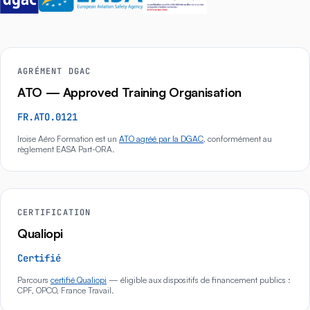
AGRÉMENT DGAC
ATO — Approved Training Organisation
FR.ATO.0121
Iroise Aéro Formation est un
ATO agréé par la DGAC
, conformément au
règlement EASA Part-ORA.
CERTIFICATION
Qualiopi
Certifié
Parcours
certifié Qualiopi
— éligible aux dispositifs de financement publics :
CPF, OPCO, France Travail.