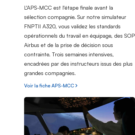
L'APS-MCC est l'étape finale avant la
sélection compagnie. Sur notre simulateur
FNPTII A320, vous validez les standards
opérationnels du travail en équipage, des SOP
Airbus et de la prise de décision sous
contrainte. Trois semaines intensives,
encadrées par des instructeurs issus des plus
grandes compagnies.
Voir la fiche APS-MCC