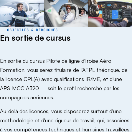
OBJECTIFS & DÉBOUCHÉS
En sortie de cursus
En sortie du cursus Pilote de ligne d'Iroise Aéro
Formation, vous serez titulaire de l'ATPL théorique, de
la licence CPL(A) avec qualifications IR/ME, et d'une
APS-MCC A320 — soit le profil recherché par les
compagnies aériennes.
Au-delà des licences, vous disposerez surtout d'une
méthodologie et d'une rigueur de travail, qui, associées
à vos compétences techniques et humaines travaillées