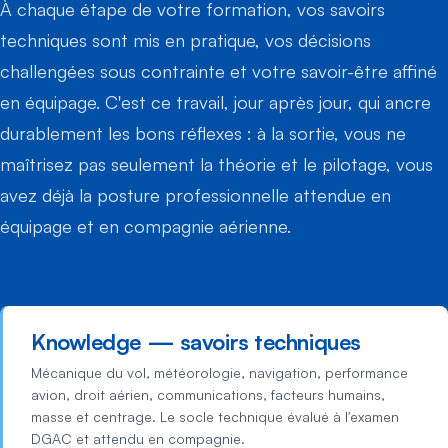
À chaque étape de votre formation, vos savoirs
techniques sont mis en pratique, vos décisions
challengées sous contrainte et votre savoir-être affiné
en équipage. C'est ce travail, jour après jour, qui ancre
durablement les bons réflexes : à la sortie, vous ne
maîtrisez pas seulement la théorie et le pilotage, vous
avez déjà la posture professionnelle attendue en
équipage et en compagnie aérienne.
Knowledge — savoirs techniques
Mécanique du vol, météorologie, navigation, performance
avion, droit aérien, communications, facteurs humains,
masse et centrage. Le socle technique évalué à l'examen
DGAC et attendu en compagnie.