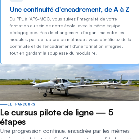
Une continuité d'encadrement, de A à Z
Du PPL à l'APS-MCC, vous suivez l'intégralité de votre
formation au sein de notre école, avec la même équipe
pédagogique. Pas de changement d'organisme entre les
modules, pas de rupture de méthode : vous bénéficiez de la
continuité et de l'encadrement d'une formation intégrée,
tout en gardant la souplesse du modulaire.
LE PARCOURS
Le cursus pilote de ligne — 5
étapes
Une progression continue, encadrée par les mêmes