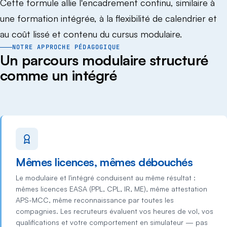
Cette formule allie l'encadrement continu, similaire à
une formation intégrée, à la flexibilité de calendrier et
au coût lissé et contenu du cursus modulaire.
NOTRE APPROCHE PÉDAGOGIQUE
Un parcours modulaire structuré
comme un intégré
Mêmes licences, mêmes débouchés
Le modulaire et l'intégré conduisent au même résultat :
mêmes licences EASA (PPL, CPL, IR, ME), même attestation
APS-MCC, même reconnaissance par toutes les
compagnies. Les recruteurs évaluent vos heures de vol, vos
qualifications et votre comportement en simulateur — pas