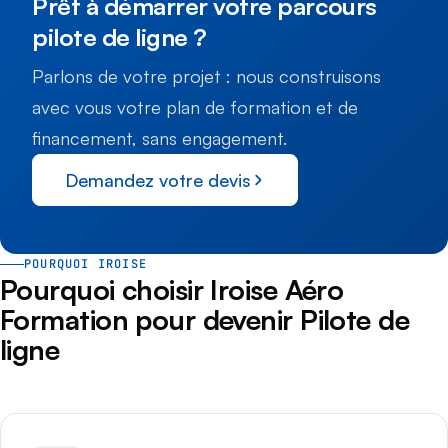
Prêt à démarrer votre parcours
pilote de ligne ?
Parlons de votre projet : nous construisons
avec vous votre plan de formation et de
financement, sans engagement.
Demandez votre devis
POURQUOI IROISE
Pourquoi choisir Iroise Aéro
Formation pour devenir Pilote de
ligne