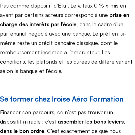
Pas comme dispositif d’État. Le « taux 0 % » mis en
avant par certains acteurs correspond à une
prise en
charge des intérêts par l’école
, dans le cadre d’un
partenariat négocié avec une banque. Le prêt en lui-
même reste un crédit bancaire classique, dont le
remboursement incombe à l’emprunteur. Les
conditions, les plafonds et les durées de différé varient
selon la banque et l’école.
Se former chez Iroise Aéro Formation
Financer son parcours, ce n’est pas trouver un
dispositif miracle : c’est
assembler les bons leviers,
dans le bon ordre
. C’est exactement ce que nous