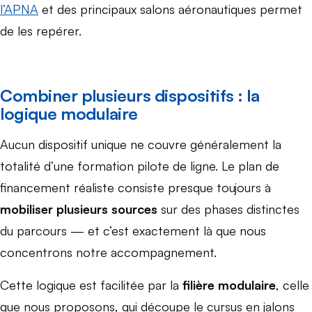
l’APNA
et des principaux salons aéronautiques permet
de les repérer.
Combiner plusieurs dispositifs : la
logique modulaire
Aucun dispositif unique ne couvre généralement la
totalité d’une formation pilote de ligne. Le plan de
financement réaliste consiste presque toujours à
mobiliser plusieurs sources
sur des phases distinctes
du parcours — et c’est exactement là que nous
concentrons notre accompagnement.
Cette logique est facilitée par la
filière modulaire
, celle
que nous proposons, qui découpe le cursus en jalons