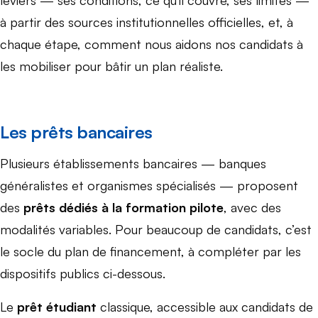
à partir des sources institutionnelles officielles, et, à
chaque étape, comment nous aidons nos candidats à
les mobiliser pour bâtir un plan réaliste.
Les prêts bancaires
Plusieurs établissements bancaires — banques
généralistes et organismes spécialisés — proposent
des
prêts dédiés à la formation pilote
, avec des
modalités variables. Pour beaucoup de candidats, c’est
le socle du plan de financement, à compléter par les
dispositifs publics ci-dessous.
Le
prêt étudiant
classique, accessible aux candidats de