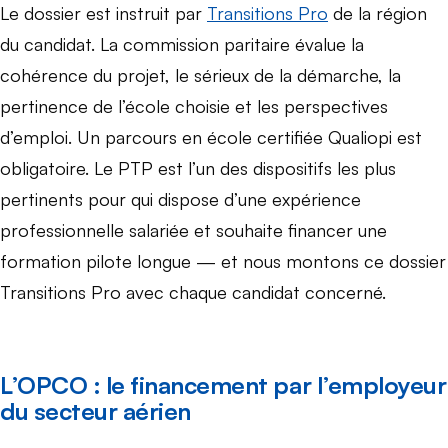
Le dossier est instruit par
Transitions Pro
de la région
du candidat. La commission paritaire évalue la
cohérence du projet, le sérieux de la démarche, la
pertinence de l’école choisie et les perspectives
d’emploi. Un parcours en école certifiée Qualiopi est
obligatoire. Le PTP est l’un des dispositifs les plus
pertinents pour qui dispose d’une expérience
professionnelle salariée et souhaite financer une
formation pilote longue — et nous montons ce dossier
Transitions Pro avec chaque candidat concerné.
L’OPCO : le financement par l’employeur
du secteur aérien