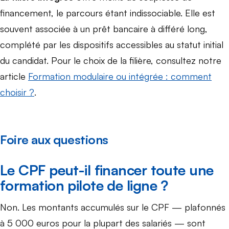
financement, le parcours étant indissociable. Elle est
souvent associée à un prêt bancaire à différé long,
complété par les dispositifs accessibles au statut initial
du candidat. Pour le choix de la filière, consultez notre
article
Formation modulaire ou intégrée : comment
choisir ?
.
Foire aux questions
Le CPF peut-il financer toute une
formation pilote de ligne ?
Non. Les montants accumulés sur le CPF — plafonnés
à 5 000 euros pour la plupart des salariés — sont