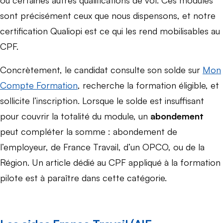
sont précisément ceux que nous dispensons, et notre
certification Qualiopi est ce qui les rend mobilisables au
CPF.
Concrètement, le candidat consulte son solde sur
Mon
Compte Formation
, recherche la formation éligible, et
sollicite l’inscription. Lorsque le solde est insuffisant
pour couvrir la totalité du module, un
abondement
peut compléter la somme : abondement de
l’employeur, de France Travail, d’un OPCO, ou de la
Région. Un article dédié au CPF appliqué à la formation
pilote est à paraître dans cette catégorie.