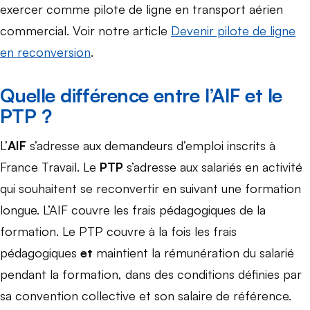
exercer comme pilote de ligne en transport aérien
commercial. Voir notre article
Devenir pilote de ligne
en reconversion
.
Quelle différence entre l’AIF et le
PTP ?
L’
AIF
s’adresse aux demandeurs d’emploi inscrits à
France Travail. Le
PTP
s’adresse aux salariés en activité
qui souhaitent se reconvertir en suivant une formation
longue. L’AIF couvre les frais pédagogiques de la
formation. Le PTP couvre à la fois les frais
pédagogiques
et
maintient la rémunération du salarié
pendant la formation, dans des conditions définies par
sa convention collective et son salaire de référence.