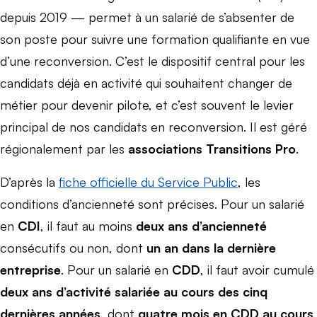
depuis 2019 — permet à un salarié de s’absenter de
son poste pour suivre une formation qualifiante en vue
d’une reconversion. C’est le dispositif central pour les
candidats déjà en activité qui souhaitent changer de
métier pour devenir pilote, et c’est souvent le levier
principal de nos candidats en reconversion. Il est géré
régionalement par les
associations Transitions Pro
.
D’après la
fiche officielle du Service Public
, les
conditions d’ancienneté sont précises. Pour un salarié
en
CDI
, il faut au moins
deux ans d’ancienneté
consécutifs ou non, dont
un an dans la dernière
entreprise
. Pour un salarié en
CDD
, il faut avoir cumulé
deux ans d’activité salariée au cours des cinq
dernières années
, dont
quatre mois en CDD au cours