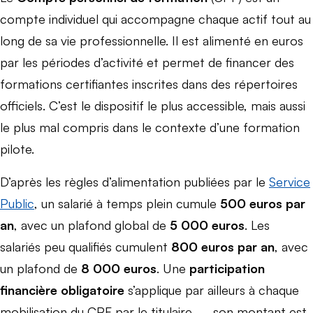
compte individuel qui accompagne chaque actif tout au
long de sa vie professionnelle. Il est alimenté en euros
par les périodes d’activité et permet de financer des
formations certifiantes inscrites dans des répertoires
officiels. C’est le dispositif le plus accessible, mais aussi
le plus mal compris dans le contexte d’une formation
pilote.
D’après les règles d’alimentation publiées par le
Service
Public
, un salarié à temps plein cumule
500 euros par
an
, avec un plafond global de
5 000 euros
. Les
salariés peu qualifiés cumulent
800 euros par an
, avec
un plafond de
8 000 euros
. Une
participation
financière obligatoire
s’applique par ailleurs à chaque
mobilisation du CPF par le titulaire — son montant est