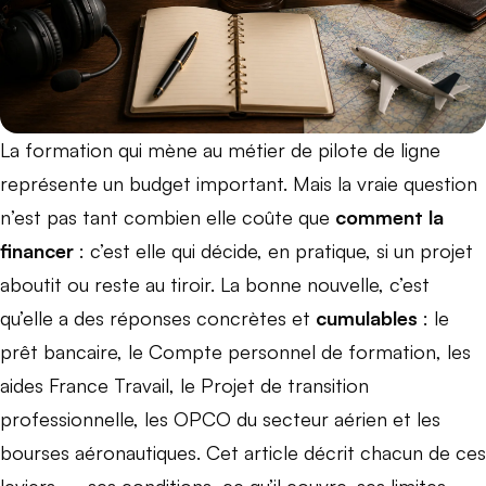
La formation qui mène au métier de pilote de ligne
représente un budget important. Mais la vraie question
n’est pas tant combien elle coûte que
comment la
financer
: c’est elle qui décide, en pratique, si un projet
aboutit ou reste au tiroir. La bonne nouvelle, c’est
qu’elle a des réponses concrètes et
cumulables
: le
prêt bancaire, le Compte personnel de formation, les
aides France Travail, le Projet de transition
professionnelle, les OPCO du secteur aérien et les
bourses aéronautiques. Cet article décrit chacun de ces
leviers — ses conditions, ce qu’il couvre, ses limites —