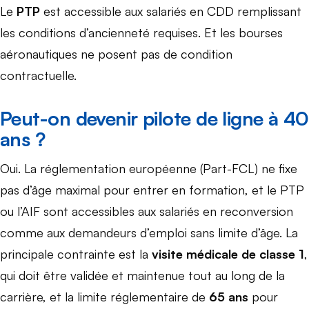
Le
PTP
est accessible aux salariés en CDD remplissant
les conditions d’ancienneté requises. Et les bourses
aéronautiques ne posent pas de condition
contractuelle.
Peut-on devenir pilote de ligne à 40
ans ?
Oui. La réglementation européenne (Part-FCL) ne fixe
pas d’âge maximal pour entrer en formation, et le PTP
ou l’AIF sont accessibles aux salariés en reconversion
comme aux demandeurs d’emploi sans limite d’âge. La
principale contrainte est la
visite médicale de classe 1
,
qui doit être validée et maintenue tout au long de la
carrière, et la limite réglementaire de
65 ans
pour