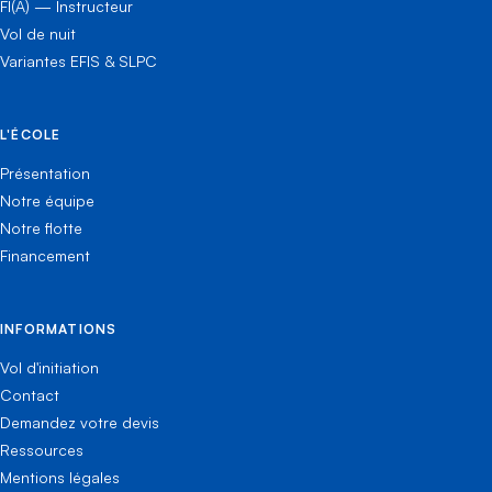
FI(A) — Instructeur
Vol de nuit
Variantes EFIS & SLPC
L'ÉCOLE
Présentation
Notre équipe
Notre flotte
Financement
INFORMATIONS
Vol d'initiation
Contact
Demandez votre devis
Ressources
Mentions légales