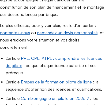
constitution de son plan de financement et le montage
des dossiers, brique par brique.
Le plus efficace, pour y voir clair, reste d’en parler :
contactez-nous
ou
demandez un devis personnalisé
, et
nous étudions votre situation et vos droits
concrètement.
L’article
PPL, CPL, ATPL : comprendre les licences
de pilote
: ce que chaque licence autorise et ses
prérequis.
L’article
Étapes de la formation pilote de ligne
: la
séquence d’obtention des licences et qualifications.
L’article
Combien gagne un pilote en 2026 ?
: les