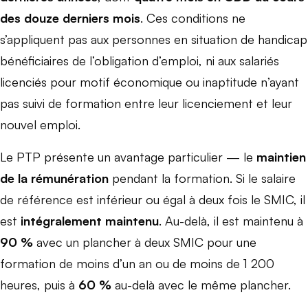
des douze derniers mois
. Ces conditions ne
s’appliquent pas aux personnes en situation de handicap
bénéficiaires de l’obligation d’emploi, ni aux salariés
licenciés pour motif économique ou inaptitude n’ayant
pas suivi de formation entre leur licenciement et leur
nouvel emploi.
Le PTP présente un avantage particulier — le
maintien
de la rémunération
pendant la formation. Si le salaire
de référence est inférieur ou égal à deux fois le SMIC, il
est
intégralement maintenu
. Au-delà, il est maintenu à
90 %
avec un plancher à deux SMIC pour une
formation de moins d’un an ou de moins de 1 200
heures, puis à
60 %
au-delà avec le même plancher.