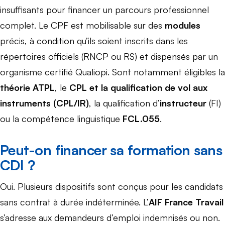
insuffisants pour financer un parcours professionnel
complet. Le CPF est mobilisable sur des
modules
précis, à condition qu’ils soient inscrits dans les
répertoires officiels (RNCP ou RS) et dispensés par un
organisme certifié Qualiopi. Sont notamment éligibles la
théorie ATPL
, le
CPL et la qualification de vol aux
instruments (CPL/IR)
, la qualification d’
instructeur
(FI)
ou la compétence linguistique
FCL.055
.
Peut-on financer sa formation sans
CDI ?
Oui. Plusieurs dispositifs sont conçus pour les candidats
sans contrat à durée indéterminée. L’
AIF France Travail
s’adresse aux demandeurs d’emploi indemnisés ou non.