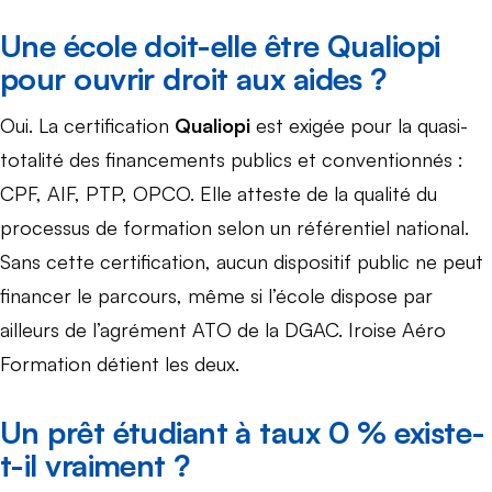
Une école doit-elle être Qualiopi
pour ouvrir droit aux aides ?
Oui. La certification
Qualiopi
est exigée pour la quasi-
totalité des financements publics et conventionnés :
CPF, AIF, PTP, OPCO. Elle atteste de la qualité du
processus de formation selon un référentiel national.
Sans cette certification, aucun dispositif public ne peut
financer le parcours, même si l’école dispose par
ailleurs de l’agrément ATO de la DGAC. Iroise Aéro
Formation détient les deux.
Un prêt étudiant à taux 0 % existe-
t-il vraiment ?