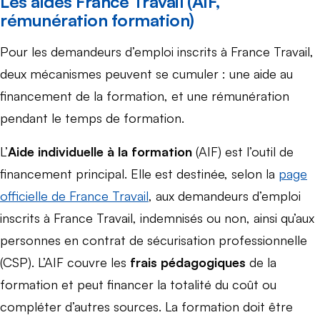
Les aides France Travail (AIF,
rémunération formation)
Pour les demandeurs d’emploi inscrits à France Travail,
deux mécanismes peuvent se cumuler : une aide au
financement de la formation, et une rémunération
pendant le temps de formation.
L’
Aide individuelle à la formation
(AIF) est l’outil de
financement principal. Elle est destinée, selon la
page
officielle de France Travail
, aux demandeurs d’emploi
inscrits à France Travail, indemnisés ou non, ainsi qu’aux
personnes en contrat de sécurisation professionnelle
(CSP). L’AIF couvre les
frais pédagogiques
de la
formation et peut financer la totalité du coût ou
compléter d’autres sources. La formation doit être