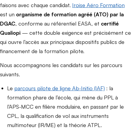
faisons avec chaque candidat.
Iroise Aéro Formation
est un
organisme de formation agréé (ATO) par la
DGAC
, conforme au référentiel EASA, et
certifié
Qualiopi
— cette double exigence est précisément ce
qui ouvre l’accès aux principaux dispositifs publics de
financement de la formation pilote.
Nous accompagnons les candidats sur les parcours
suivants.
Le
parcours pilote de ligne Ab-Initio (IAF)
: la
formation phare de l’école, qui mène du PPL à
l’APS-MCC en filière modulaire, en passant par le
CPL, la qualification de vol aux instruments
multimoteur (IR/ME) et la théorie ATPL.