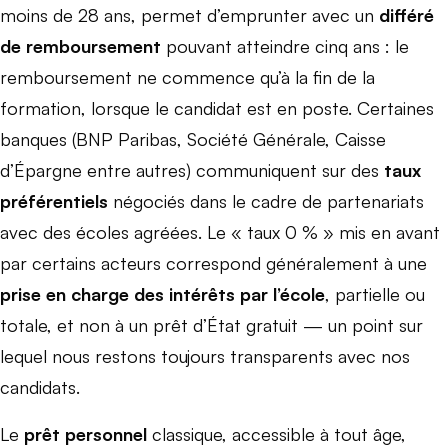
moins de 28 ans, permet d’emprunter avec un
différé
de remboursement
pouvant atteindre cinq ans : le
remboursement ne commence qu’à la fin de la
formation, lorsque le candidat est en poste. Certaines
banques (BNP Paribas, Société Générale, Caisse
d’Épargne entre autres) communiquent sur des
taux
préférentiels
négociés dans le cadre de partenariats
avec des écoles agréées. Le « taux 0 % » mis en avant
par certains acteurs correspond généralement à une
prise en charge des intérêts par l’école
, partielle ou
totale, et non à un prêt d’État gratuit — un point sur
lequel nous restons toujours transparents avec nos
candidats.
Le
prêt personnel
classique, accessible à tout âge,