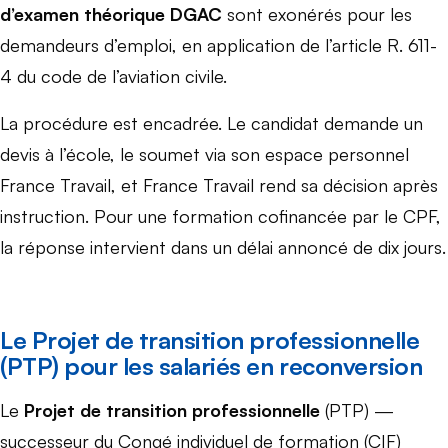
d’examen théorique DGAC
sont exonérés pour les
demandeurs d’emploi, en application de l’article R. 611-
4 du code de l’aviation civile.
La procédure est encadrée. Le candidat demande un
devis à l’école, le soumet via son espace personnel
France Travail, et France Travail rend sa décision après
instruction. Pour une formation cofinancée par le CPF,
la réponse intervient dans un délai annoncé de dix jours.
Le Projet de transition professionnelle
(PTP) pour les salariés en reconversion
Le
Projet de transition professionnelle
(PTP) —
successeur du Congé individuel de formation (CIF)