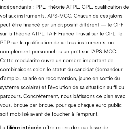
indépendants : PPL, théorie ATPL, CPL, qualification de
vol aux instruments, APS-MCC. Chacun de ces jalons
peut être financé par un dispositif différent — le CPF
sur la théorie ATPL, l’AIF France Travail sur le CPL, le
PTP sur la qualification de vol aux instruments, un
complément personnel ou un prêt sur l’APS-MCC.
Cette modularité ouvre un nombre important de
combinaisons selon le statut du candidat (demandeur
d’emploi, salarié en reconversion, jeune en sortie du
système scolaire) et l’évolution de sa situation au fil du
parcours. Concrètement, nous bâtissons ce plan avec
vous, brique par brique, pour que chaque euro public
soit mobilisé avant de toucher à l’emprunt.
La
filière intégrée
offre moins de souplesse de