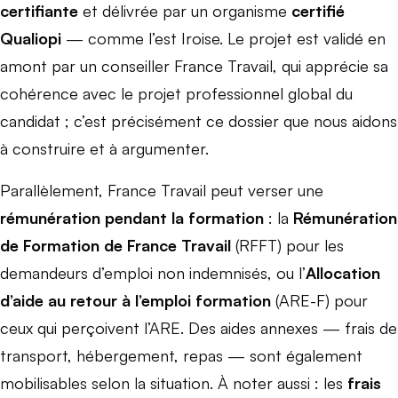
certifiante
et délivrée par un organisme
certifié
Qualiopi
— comme l’est Iroise. Le projet est validé en
amont par un conseiller France Travail, qui apprécie sa
cohérence avec le projet professionnel global du
candidat ; c’est précisément ce dossier que nous aidons
à construire et à argumenter.
Parallèlement, France Travail peut verser une
rémunération pendant la formation
: la
Rémunération
de Formation de France Travail
(RFFT) pour les
demandeurs d’emploi non indemnisés, ou l’
Allocation
d’aide au retour à l’emploi formation
(ARE-F) pour
ceux qui perçoivent l’ARE. Des aides annexes — frais de
transport, hébergement, repas — sont également
mobilisables selon la situation. À noter aussi : les
frais