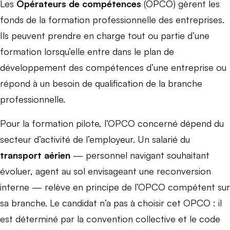
Les
Opérateurs de compétences
(OPCO) gèrent les
fonds de la formation professionnelle des entreprises.
Ils peuvent prendre en charge tout ou partie d’une
formation lorsqu’elle entre dans le plan de
développement des compétences d’une entreprise ou
répond à un besoin de qualification de la branche
professionnelle.
Pour la formation pilote, l’OPCO concerné dépend du
secteur d’activité de l’employeur. Un salarié du
transport aérien
— personnel navigant souhaitant
évoluer, agent au sol envisageant une reconversion
interne — relève en principe de l’OPCO compétent sur
sa branche. Le candidat n’a pas à choisir cet OPCO : il
est déterminé par la convention collective et le code