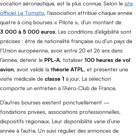
vocation aéronautique, est la plus connue. Selon le
site
officiel Le Tomato
, l’association attribue chaque année
quatre à cinq bourses « Pilote », d’un montant de
3 000 à 5 000 euros
. Les conditions d’éligibilité sont
précises : être de nationalité française ou d’un pays de
l’Union européenne, avoir entre 20 et 26 ans dans
l’année, détenir le
PPL-A
, totaliser
100 heures de vol
avion
, avoir validé la
théorie ATPL
, et présenter une
visite médicale de
classe 1
à jour. La sélection
comporte un entretien à l’Aéro-Club de France.
D’autres bourses existent ponctuellement —
fondations privées, associations professionnelles,
dispositifs régionaux. Leur disponibilité varie d’une
année à l’autre. Un suivi régulier des annonces de