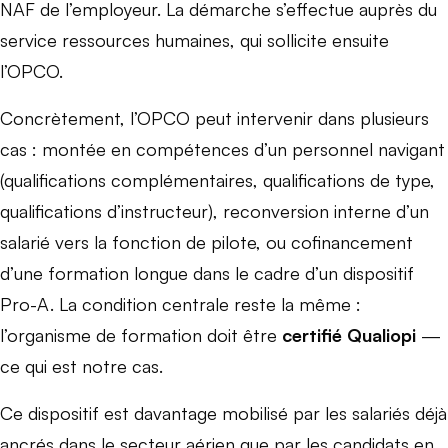
NAF de l’employeur. La démarche s’effectue auprès du
service ressources humaines, qui sollicite ensuite
l’OPCO.
Concrètement, l’OPCO peut intervenir dans plusieurs
cas : montée en compétences d’un personnel navigant
(qualifications complémentaires, qualifications de type,
qualifications d’instructeur), reconversion interne d’un
salarié vers la fonction de pilote, ou cofinancement
d’une formation longue dans le cadre d’un dispositif
Pro-A. La condition centrale reste la même :
l’organisme de formation doit être
certifié Qualiopi
—
ce qui est notre cas.
Ce dispositif est davantage mobilisé par les salariés déjà
ancrés dans le secteur aérien que par les candidats en