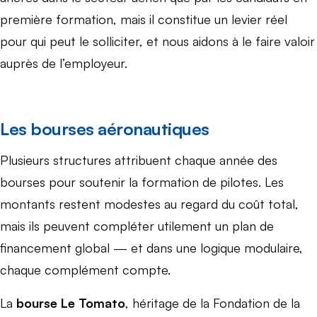
première formation, mais il constitue un levier réel
pour qui peut le solliciter, et nous aidons à le faire valoir
auprès de l’employeur.
Les bourses aéronautiques
Plusieurs structures attribuent chaque année des
bourses pour soutenir la formation de pilotes. Les
montants restent modestes au regard du coût total,
mais ils peuvent compléter utilement un plan de
financement global — et dans une logique modulaire,
chaque complément compte.
La
bourse Le Tomato
, héritage de la Fondation de la