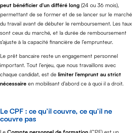
peut bénéficier d’un différé long
(24 ou 36 mois),
permettant de se former et de se lancer sur le marché
du travail avant de débuter le remboursement. Les taux
sont ceux du marché, et la durée de remboursement
s’ajuste à la capacité financière de l’emprunteur.
Le prêt bancaire reste un engagement personnel
important. Tout l’enjeu, que nous travaillons avec
chaque candidat, est de
limiter l’emprunt au strict
nécessaire
en mobilisant d’abord ce à quoi il a droit.
Le CPF : ce qu’il couvre, ce qu’il ne
couvre pas
Le
Compte personnel de formation
(CPF) est un