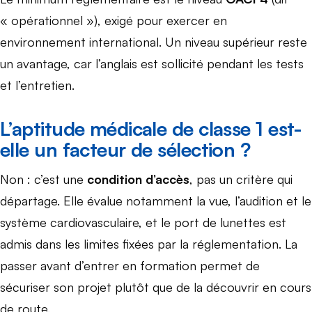
« opérationnel »), exigé pour exercer en
environnement international. Un niveau supérieur reste
un avantage, car l’anglais est sollicité pendant les tests
et l’entretien.
L’aptitude médicale de classe 1 est-
elle un facteur de sélection ?
Non : c’est une
condition d’accès
, pas un critère qui
départage. Elle évalue notamment la vue, l’audition et le
système cardiovasculaire, et le port de lunettes est
admis dans les limites fixées par la réglementation. La
passer avant d’entrer en formation permet de
sécuriser son projet plutôt que de la découvrir en cours
de route.