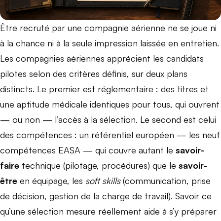
Être recruté par une compagnie aérienne ne se joue ni
à la chance ni à la seule impression laissée en entretien.
Les compagnies aériennes apprécient les candidats
pilotes selon des critères définis, sur deux plans
distincts. Le premier est réglementaire : des titres et
une aptitude médicale identiques pour tous, qui ouvrent
— ou non — l’accès à la sélection. Le second est celui
des compétences : un référentiel européen — les neuf
compétences EASA — qui couvre autant le
savoir-
faire
technique (pilotage, procédures) que le
savoir-
être
en équipage, les
soft skills
(communication, prise
de décision, gestion de la charge de travail). Savoir ce
qu’une sélection mesure réellement aide à s’y préparer