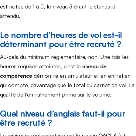
est notée de 1 à 5, le niveau 3 étant le standard
attendu.
Le nombre d’heures de vol est-il
déterminant pour être recruté ?
Au-delà du minimum réglementaire, non. Une fois les
heures requises atteintes, c’est le
niveau de
compétence
démontré en simulateur et en entretien
qui compte, davantage que le total du carnet de vol. La
qualité de l’entraînement prime sur le volume.
Quel niveau d’anglais faut-il pour
être recruté ?
Le minimum réglementaire est le niveau
OACI 4
(dit