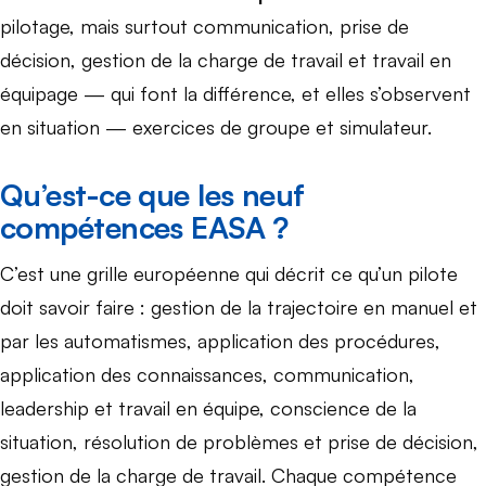
pilotage, mais surtout communication, prise de
décision, gestion de la charge de travail et travail en
équipage — qui font la différence, et elles s’observent
en situation — exercices de groupe et simulateur.
Qu’est-ce que les neuf
compétences EASA ?
C’est une grille européenne qui décrit ce qu’un pilote
doit savoir faire : gestion de la trajectoire en manuel et
par les automatismes, application des procédures,
application des connaissances, communication,
leadership et travail en équipe, conscience de la
situation, résolution de problèmes et prise de décision,
gestion de la charge de travail. Chaque compétence