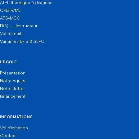
ATPL théorique à distance
CPL/IR/ME
APS-MCC
FI(A) — Instructeur
Vol de nuit
Variantes EFIS & SLPC
L'ÉCOLE
Présentation
Notre équipe
Notre flotte
Financement
INFORMATIONS
Vol d'initiation
Contact