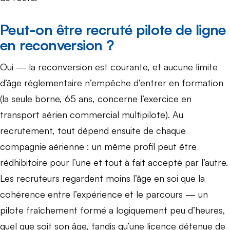
Peut-on être recruté pilote de ligne
en reconversion ?
Oui — la reconversion est courante, et aucune limite
d’âge réglementaire n’empêche d’entrer en formation
(la seule borne, 65 ans, concerne l’exercice en
transport aérien commercial multipilote). Au
recrutement, tout dépend ensuite de chaque
compagnie aérienne : un même profil peut être
rédhibitoire pour l’une et tout à fait accepté par l’autre.
Les recruteurs regardent moins l’âge en soi que la
cohérence entre l’expérience et le parcours — un
pilote fraîchement formé a logiquement peu d’heures,
quel que soit son âge, tandis qu’une licence détenue de