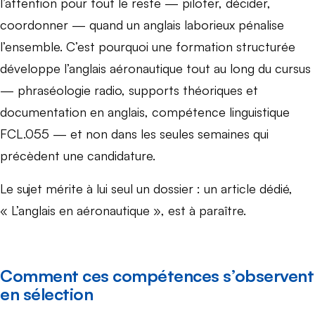
l’attention pour tout le reste — piloter, décider,
coordonner — quand un anglais laborieux pénalise
l’ensemble. C’est pourquoi une formation structurée
développe l’anglais aéronautique tout au long du cursus
— phraséologie radio, supports théoriques et
documentation en anglais, compétence linguistique
FCL.055 — et non dans les seules semaines qui
précèdent une candidature.
Le sujet mérite à lui seul un dossier : un article dédié,
« L’anglais en aéronautique », est à paraître.
Comment ces compétences s’observent
en sélection