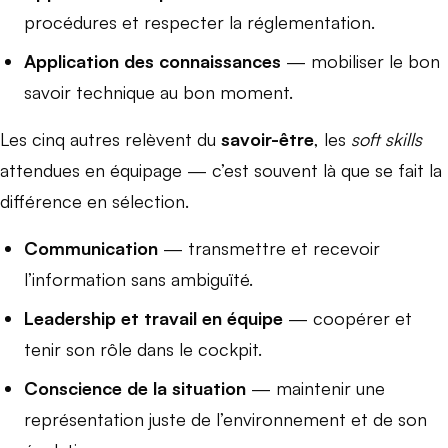
procédures et respecter la réglementation.
Application des connaissances
— mobiliser le bon
savoir technique au bon moment.
Les cinq autres relèvent du
savoir-être
, les
soft skills
attendues en équipage — c’est souvent là que se fait la
différence en sélection.
Communication
— transmettre et recevoir
l’information sans ambiguïté.
Leadership et travail en équipe
— coopérer et
tenir son rôle dans le cockpit.
Conscience de la situation
— maintenir une
représentation juste de l’environnement et de son