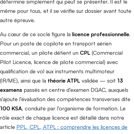
détermine simplement qui peut se présenter. Il est le
même pour tous, et il se vérifie sur dossier avant toute
autre épreuve.
Au cœur de ce socle figure la
licence professionnelle
.
Pour un poste de copilote en transport aérien
commercial, un pilote détient un
CPL
(Commercial
Pilot Licence, licence de pilote commercial) avec
qualification de vol aux instruments multimoteur
(IR/ME), ainsi que la
théorie ATPL
validée — soit
13
examens
passés en centre d’examen DGAC, auxquels
s’ajoute l’évaluation des compétences transverses dite
100 KSA
, conduite par l’organisme de formation. Le
rôle exact de chaque licence est détaillé dans notre
article
PPL, CPL, ATPL : comprendre les licences de