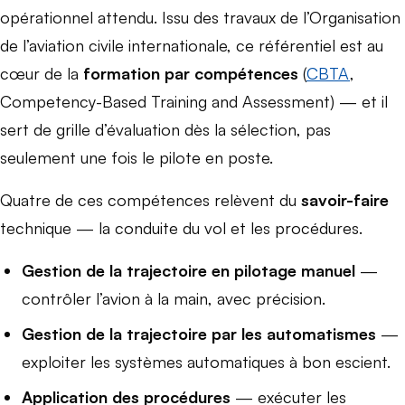
opérationnel attendu. Issu des travaux de l’Organisation
de l’aviation civile internationale, ce référentiel est au
cœur de la
formation par compétences
(
CBTA
,
Competency-Based Training and Assessment) — et il
sert de grille d’évaluation dès la sélection, pas
seulement une fois le pilote en poste.
Quatre de ces compétences relèvent du
savoir-faire
technique — la conduite du vol et les procédures.
Gestion de la trajectoire en pilotage manuel
—
contrôler l’avion à la main, avec précision.
Gestion de la trajectoire par les automatismes
—
exploiter les systèmes automatiques à bon escient.
Application des procédures
— exécuter les