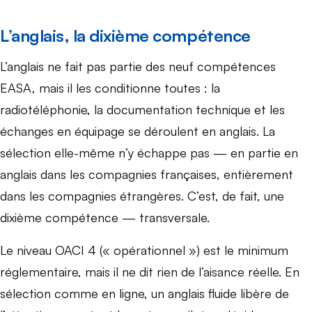
L’anglais, la dixième compétence
L’anglais ne fait pas partie des neuf compétences
EASA, mais il les conditionne toutes : la
radiotéléphonie, la documentation technique et les
échanges en équipage se déroulent en anglais. La
sélection elle-même n’y échappe pas — en partie en
anglais dans les compagnies françaises, entièrement
dans les compagnies étrangères. C’est, de fait, une
dixième compétence — transversale.
Le niveau OACI 4 (« opérationnel ») est le minimum
réglementaire, mais il ne dit rien de l’aisance réelle. En
sélection comme en ligne, un anglais fluide libère de