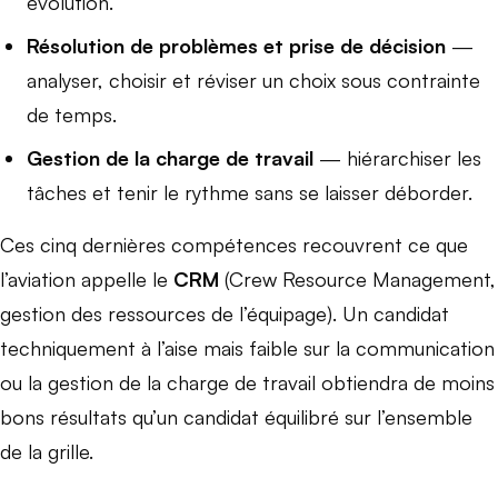
évolution.
Résolution de problèmes et prise de décision
—
analyser, choisir et réviser un choix sous contrainte
de temps.
Gestion de la charge de travail
— hiérarchiser les
tâches et tenir le rythme sans se laisser déborder.
Ces cinq dernières compétences recouvrent ce que
l’aviation appelle le
CRM
(Crew Resource Management,
gestion des ressources de l’équipage). Un candidat
techniquement à l’aise mais faible sur la communication
ou la gestion de la charge de travail obtiendra de moins
bons résultats qu’un candidat équilibré sur l’ensemble
de la grille.