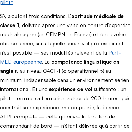
pilote
.
S’y ajoutent trois conditions. L’
aptitude médicale de
classe 1
, délivrée après une visite en centre d’expertise
médicale agréé (un CEMPN en France) et renouvelée
chaque année, sans laquelle aucun vol professionnel
n’est possible — ses modalités relèvent de la
Part-
MED européenne
. La
compétence linguistique en
anglais
, au niveau OACI 4 (« opérationnel ») au
minimum, indispensable dans un environnement aérien
international. Et une
expérience de vol
suffisante : un
pilote termine sa formation autour de 200 heures, puis
construit son expérience en compagnie, la licence
ATPL complète — celle qui ouvre la fonction de
commandant de bord — n’étant délivrée qu’à partir de