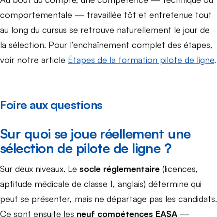
comportementale — travaillée tôt et entretenue tout
au long du cursus se retrouve naturellement le jour de
la sélection. Pour l’enchaînement complet des étapes,
voir notre article
Étapes de la formation pilote de ligne
.
Foire aux questions
Sur quoi se joue réellement une
sélection de pilote de ligne ?
Sur deux niveaux. Le
socle réglementaire
(licences,
aptitude médicale de classe 1, anglais) détermine qui
peut se présenter, mais ne départage pas les candidats.
Ce sont ensuite les
neuf compétences EASA
—