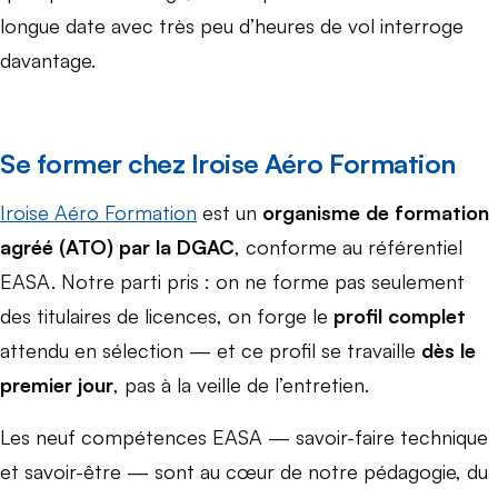
longue date avec très peu d’heures de vol interroge
davantage.
Se former chez Iroise Aéro Formation
Iroise Aéro Formation
est un
organisme de formation
agréé (ATO) par la DGAC
, conforme au référentiel
EASA. Notre parti pris : on ne forme pas seulement
des titulaires de licences, on forge le
profil complet
attendu en sélection — et ce profil se travaille
dès le
premier jour
, pas à la veille de l’entretien.
Les neuf compétences EASA — savoir-faire technique
et savoir-être — sont au cœur de notre pédagogie, du