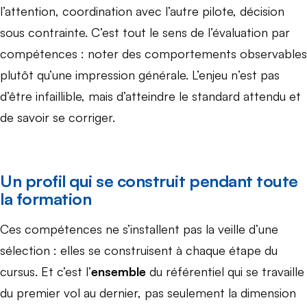
l’attention, coordination avec l’autre pilote, décision
sous contrainte. C’est tout le sens de l’évaluation par
compétences : noter des comportements observables
plutôt qu’une impression générale. L’enjeu n’est pas
d’être infaillible, mais d’atteindre le standard attendu et
de savoir se corriger.
Un profil qui se construit pendant toute
la formation
Ces compétences ne s’installent pas la veille d’une
sélection : elles se construisent à chaque étape du
cursus. Et c’est l’
ensemble
du référentiel qui se travaille
du premier vol au dernier, pas seulement la dimension