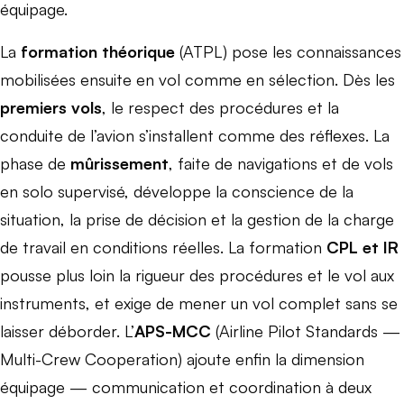
équipage.
La
formation théorique
(ATPL) pose les connaissances
mobilisées ensuite en vol comme en sélection. Dès les
premiers vols
, le respect des procédures et la
conduite de l’avion s’installent comme des réflexes. La
phase de
mûrissement
, faite de navigations et de vols
en solo supervisé, développe la conscience de la
situation, la prise de décision et la gestion de la charge
de travail en conditions réelles. La formation
CPL et IR
pousse plus loin la rigueur des procédures et le vol aux
instruments, et exige de mener un vol complet sans se
laisser déborder. L’
APS-MCC
(Airline Pilot Standards —
Multi-Crew Cooperation) ajoute enfin la dimension
équipage — communication et coordination à deux