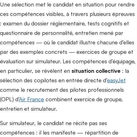
Une sélection met le candidat en situation pour rendre
ces compétences visibles, à travers plusieurs épreuves
: examen du dossier réglementaire, tests cognitifs et
questionnaire de personnalité, entretien mené par
compétences — où le candidat illustre chacune d’elles
par des exemples concrets — exercices de groupe et
évaluation sur simulateur. Les compétences d’équipage,
en particulier, se révèlent en
situation collective
: la
sélection des copilotes en entrée directe d’
easyJet
comme le recrutement des pilotes professionnels
(OPL) d’
Air France
combinent exercice de groupe,
entretien et simulateur.
Sur simulateur, le candidat ne récite pas ses
compétences : il les manifeste — répartition de