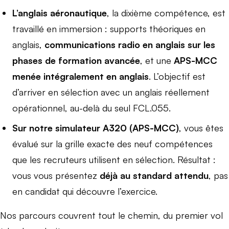
L’anglais aéronautique
, la dixième compétence, est
travaillé en immersion : supports théoriques en
anglais,
communications radio en anglais sur les
phases de formation avancée
, et une
APS-MCC
menée intégralement en anglais
. L’objectif est
d’arriver en sélection avec un anglais réellement
opérationnel, au-delà du seul FCL.055.
Sur notre simulateur A320 (APS-MCC)
, vous êtes
évalué sur la grille exacte des neuf compétences
que les recruteurs utilisent en sélection. Résultat :
vous vous présentez
déjà au standard attendu
, pas
en candidat qui découvre l’exercice.
Nos parcours couvrent tout le chemin, du premier vol