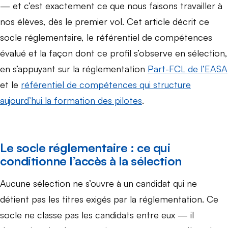
— et c’est exactement ce que nous faisons travailler à
nos élèves, dès le premier vol. Cet article décrit ce
socle réglementaire, le référentiel de compétences
évalué et la façon dont ce profil s’observe en sélection,
en s’appuyant sur la réglementation
Part-FCL de l’EASA
et le
référentiel de compétences qui structure
aujourd’hui la formation des pilotes
.
Le socle réglementaire : ce qui
conditionne l’accès à la sélection
Aucune sélection ne s’ouvre à un candidat qui ne
détient pas les titres exigés par la réglementation. Ce
socle ne classe pas les candidats entre eux — il