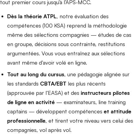
tout premier cours jusqu’à l’APS-MCC.
Dès la théorie ATPL
, notre évaluation des
compétences (100 KSA) reprend la méthodologie
même des sélections compagnies — études de cas
en groupe, décisions sous contrainte, restitutions
argumentées. Vous vous entraînez aux sélections
avant même d’avoir volé en ligne.
Tout au long du cursus
, une pédagogie alignée sur
les standards
CBTA/EBT
les plus récents
(approuvée par l’EASA) et des
instructeurs pilotes
de ligne en activité
— examinateurs, line training
captains — développent compétences
et attitude
professionnelle
, et tirent votre niveau vers celui des
compagnies, vol après vol.