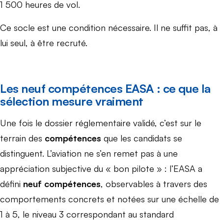
1 500 heures de vol.
Ce socle est une condition nécessaire. Il ne suffit pas, à
lui seul, à être recruté.
Les neuf compétences EASA : ce que la
sélection mesure vraiment
Une fois le dossier réglementaire validé, c’est sur le
terrain des
compétences
que les candidats se
distinguent. L’aviation ne s’en remet pas à une
appréciation subjective du « bon pilote » : l’EASA a
défini
neuf compétences
, observables à travers des
comportements concrets et notées sur une échelle de
1 à 5, le niveau 3 correspondant au standard