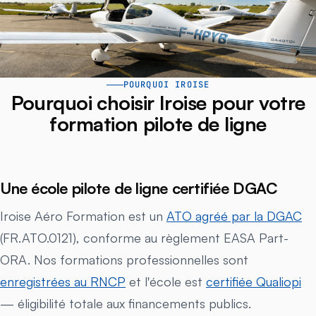
POURQUOI IROISE
Pourquoi choisir Iroise pour votre
formation pilote de ligne
Une école pilote de ligne certifiée DGAC
Iroise Aéro Formation est un
ATO agréé par la DGAC
(FR.ATO.0121), conforme au règlement EASA Part-
ORA. Nos formations professionnelles sont
enregistrées au RNCP
et l'école est
certifiée Qualiopi
— éligibilité totale aux financements publics.