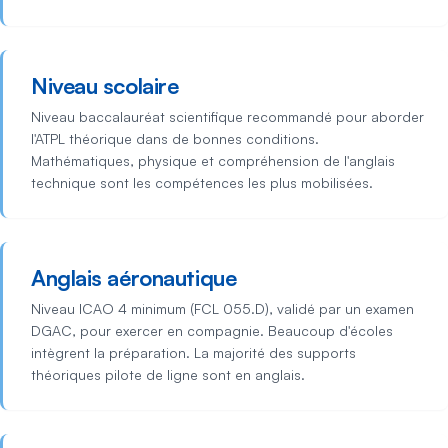
Niveau scolaire
Niveau baccalauréat scientifique recommandé pour aborder
l'ATPL théorique dans de bonnes conditions.
Mathématiques, physique et compréhension de l'anglais
technique sont les compétences les plus mobilisées.
Anglais aéronautique
Niveau ICAO 4 minimum (FCL 055.D), validé par un examen
DGAC, pour exercer en compagnie. Beaucoup d'écoles
intègrent la préparation. La majorité des supports
théoriques pilote de ligne sont en anglais.