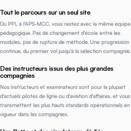
Tout le parcours sur un seul site
Du PPL à l'APS-MCC, vous restez avec la même équipe
pédagogique. Pas de changement d'école entre les
modules, pas de rupture de méthode. Une progression
continue, du premier vol jusqu'à la sélection compagnie.
Des instructeurs issus des plus grandes
compagnies
Nos instructeurs et examinateurs sont pour la plupart
d'actuels pilotes de ligne ou d'aviation d'affaires, et vous
transmettent les plus hauts standards opérationnels en
vigueur dans les compagnies.