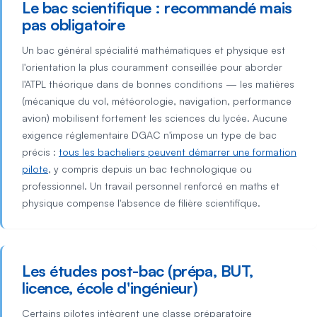
Le bac scientifique : recommandé mais
pas obligatoire
Un bac général spécialité mathématiques et physique est
l'orientation la plus couramment conseillée pour aborder
l'ATPL théorique dans de bonnes conditions — les matières
(mécanique du vol, météorologie, navigation, performance
avion) mobilisent fortement les sciences du lycée. Aucune
exigence réglementaire DGAC n'impose un type de bac
précis :
tous les bacheliers peuvent démarrer une formation
pilote
, y compris depuis un bac technologique ou
professionnel. Un travail personnel renforcé en maths et
physique compense l'absence de filière scientifique.
Les études post-bac (prépa, BUT,
licence, école d'ingénieur)
Certains pilotes intègrent une classe préparatoire