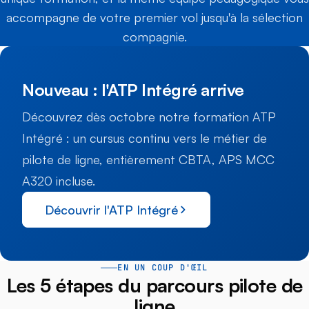
accompagne de votre premier vol jusqu'à la sélection
compagnie.
Nouveau : l'ATP Intégré arrive
Découvrez dès octobre notre formation ATP
Intégré : un cursus continu vers le métier de
pilote de ligne, entièrement CBTA, APS MCC
A320 incluse.
Découvrir l'ATP Intégré
EN UN COUP D'ŒIL
Les 5 étapes du parcours pilote de
ligne