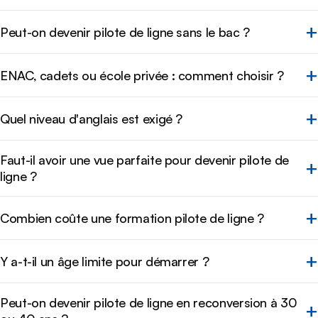
Peut-on devenir pilote de ligne sans le bac ?
ENAC, cadets ou école privée : comment choisir ?
Quel niveau d'anglais est exigé ?
Faut-il avoir une vue parfaite pour devenir pilote de
ligne ?
Combien coûte une formation pilote de ligne ?
Y a-t-il un âge limite pour démarrer ?
Peut-on devenir pilote de ligne en reconversion à 30