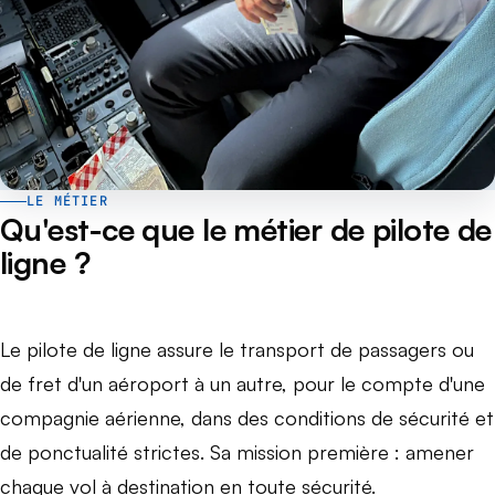
LE MÉTIER
Qu'est-ce que le métier de pilote de
ligne ?
Le pilote de ligne assure le transport de passagers ou
de fret d'un aéroport à un autre, pour le compte d'une
compagnie aérienne, dans des conditions de sécurité et
de ponctualité strictes. Sa mission première : amener
chaque vol à destination en toute sécurité.