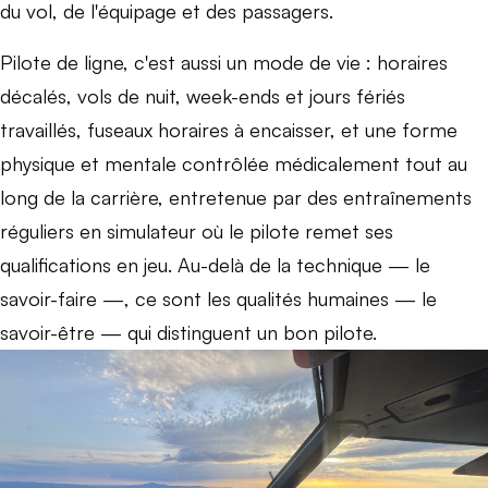
du vol, de l'équipage et des passagers.
Pilote de ligne, c'est aussi un mode de vie : horaires
décalés, vols de nuit, week-ends et jours fériés
travaillés, fuseaux horaires à encaisser, et une forme
physique et mentale contrôlée médicalement tout au
long de la carrière, entretenue par des entraînements
réguliers en simulateur où le pilote remet ses
qualifications en jeu. Au-delà de la technique — le
savoir-faire —, ce sont les qualités humaines — le
savoir-être — qui distinguent un bon pilote.