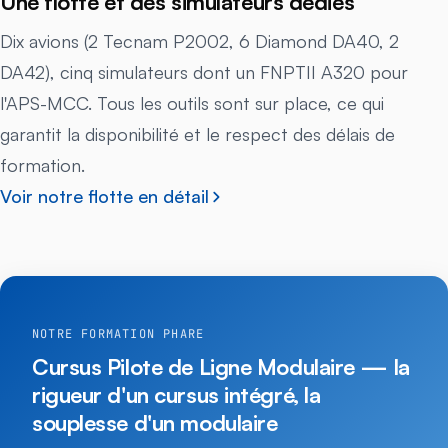
Une flotte et des simulateurs dédiés
Dix avions (2 Tecnam P2002, 6 Diamond DA40, 2
DA42), cinq simulateurs dont un FNPTII A320 pour
l'APS-MCC. Tous les outils sont sur place, ce qui
garantit la disponibilité et le respect des délais de
formation.
Voir notre flotte en détail
NOTRE FORMATION PHARE
Cursus Pilote de Ligne Modulaire — la
rigueur d'un cursus intégré, la
souplesse d'un modulaire