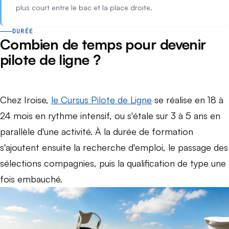
plus court entre le bac et la place droite.
DURÉE
Combien de temps pour devenir
pilote de ligne ?
Chez Iroise,
le Cursus Pilote de Ligne
se réalise en 18 à
24 mois en rythme intensif, ou s'étale sur 3 à 5 ans en
parallèle d'une activité. À la durée de formation
s'ajoutent ensuite la recherche d'emploi, le passage des
sélections compagnies, puis la qualification de type une
fois embauché.