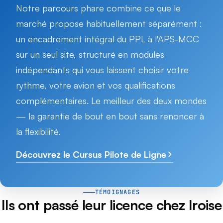
Notre parcours phare combine ce que le
marché propose habituellement séparément :
un encadrement intégral du PPL à l'APS-MCC
sur un seul site, structuré en modules
indépendants qui vous laissent choisir votre
rythme, votre avion et vos qualifications
complémentaires. Le meilleur des deux mondes
— la garantie de bout en bout sans renoncer à
la flexibilité.
Découvrez le Cursus Pilote de Ligne
TÉMOIGNAGES
Ils ont passé leur licence chez Iroise