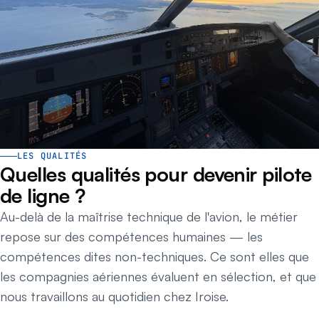
LES QUALITÉS
Quelles qualités pour devenir pilote
de ligne ?
Au-delà de la maîtrise technique de l'avion, le métier
repose sur des compétences humaines — les
compétences dites non-techniques. Ce sont elles que
les compagnies aériennes évaluent en sélection, et que
nous travaillons au quotidien chez Iroise.