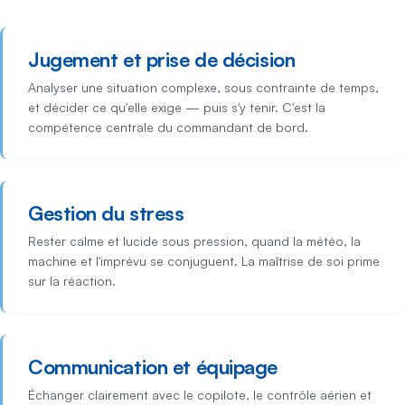
Jugement et prise de décision
Analyser une situation complexe, sous contrainte de temps,
et décider ce qu'elle exige — puis s'y tenir. C'est la
compétence centrale du commandant de bord.
Gestion du stress
Rester calme et lucide sous pression, quand la météo, la
machine et l'imprévu se conjuguent. La maîtrise de soi prime
sur la réaction.
Communication et équipage
Échanger clairement avec le copilote, le contrôle aérien et