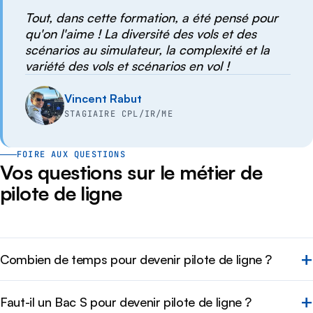
Tout, dans cette formation, a été pensé pour
qu'on l'aime ! La diversité des vols et des
scénarios au simulateur, la complexité et la
variété des vols et scénarios en vol !
Vincent Rabut
STAGIAIRE CPL/IR/ME
FOIRE AUX QUESTIONS
Vos questions sur le métier de
pilote de ligne
Combien de temps pour devenir pilote de ligne ?
Faut-il un Bac S pour devenir pilote de ligne ?