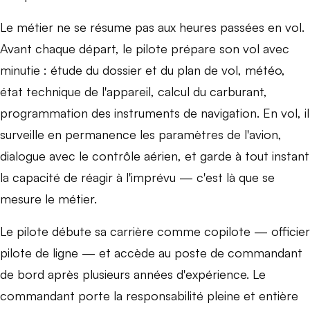
Le métier ne se résume pas aux heures passées en vol.
Avant chaque départ, le pilote prépare son vol avec
minutie : étude du dossier et du plan de vol, météo,
état technique de l'appareil, calcul du carburant,
programmation des instruments de navigation. En vol, il
surveille en permanence les paramètres de l'avion,
dialogue avec le contrôle aérien, et garde à tout instant
la capacité de réagir à l'imprévu — c'est là que se
mesure le métier.
Le pilote débute sa carrière comme copilote — officier
pilote de ligne — et accède au poste de commandant
de bord après plusieurs années d'expérience. Le
commandant porte la responsabilité pleine et entière