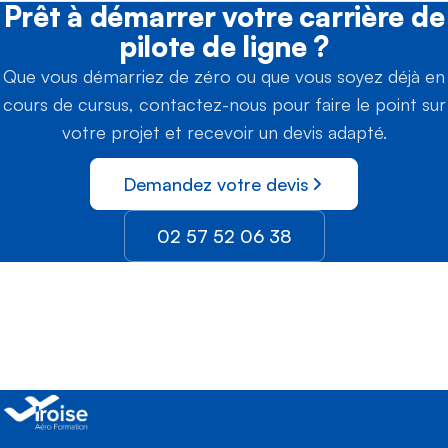
Prêt à démarrer votre carrière de
pilote de ligne ?
Que vous démarriez de zéro ou que vous soyez déjà en
cours de cursus, contactez-nous pour faire le point sur
votre projet et recevoir un devis adapté.
Demandez votre devis
02 57 52 06 38