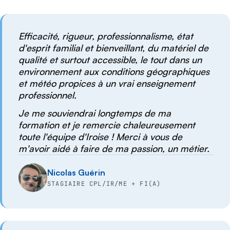
Efficacité, rigueur, professionnalisme, état
d'esprit familial et bienveillant, du matériel de
qualité et surtout accessible, le tout dans un
environnement aux conditions géographiques
et météo propices à un vrai enseignement
professionnel.
Je me souviendrai longtemps de ma
formation et je remercie chaleureusement
toute l'équipe d'Iroise ! Merci à vous de
m'avoir aidé à faire de ma passion, un métier.
Nicolas Guérin
STAGIAIRE CPL/IR/ME + FI(A)