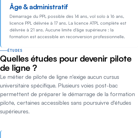
Âge & administratif
Démarrage du PPL possible dès 14 ans, vol solo à 16 ans,
licence PPL délivrée à 17 ans. La licence ATPL complète est
délivrée à 21 ans. Aucune limite d'âge supérieure : la
formation est accessible en reconversion professionnelle.
ÉTUDES
Quelles études pour devenir pilote
de ligne ?
Le métier de pilote de ligne n'exige aucun cursus
universitaire spécifique. Plusieurs voies post-bac
permettent de préparer le démarrage de la formation
pilote, certaines accessibles sans poursuivre d'études
supérieures.