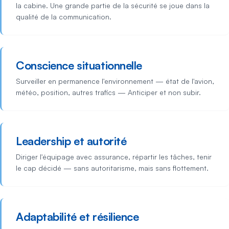
la cabine. Une grande partie de la sécurité se joue dans la
qualité de la communication.
Conscience situationnelle
Surveiller en permanence l'environnement — état de l'avion,
météo, position, autres trafics — Anticiper et non subir.
Leadership et autorité
Diriger l'équipage avec assurance, répartir les tâches, tenir
le cap décidé — sans autoritarisme, mais sans flottement.
Adaptabilité et résilience